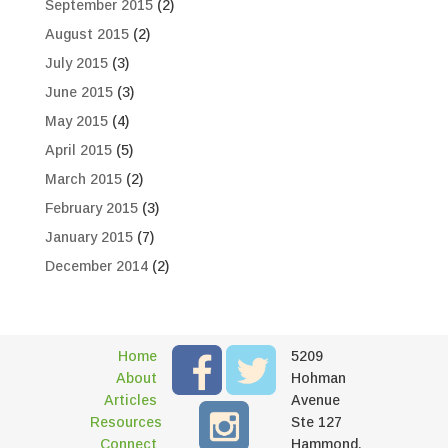
September 2015
(2)
August 2015
(2)
July 2015
(3)
June 2015
(3)
May 2015
(4)
April 2015
(5)
March 2015
(2)
February 2015
(3)
January 2015
(7)
December 2014
(2)
Home
5209
About
Hohman
Articles
Avenue
Resources
Ste 127
Connect
Hammond,