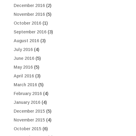
December 2016
(2)
November 2016
(5)
October 2016
(1)
September 2016
(3)
August 2016
(3)
July 2016
(4)
June 2016
(5)
May 2016
(5)
April 2016
(3)
March 2016
(5)
February 2016
(4)
January 2016
(4)
December 2015
(5)
November 2015
(4)
October 2015
(6)