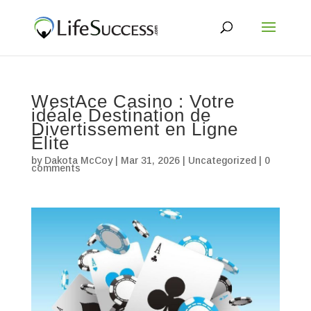
WestAce Casino : Votre
idéale Destination de
Divertissement en Ligne
Élite
by
Dakota McCoy
|
Mar 31, 2026
|
Uncategorized
|
0
comments