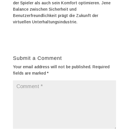
der Spieler als auch sein Komfort optimieren. Jene
Balance zwischen Sicherheit und
Benutzerfreundlichkeit prägt die Zukunft der
virtuellen Unterhaltungsindustrie.
Submit a Comment
Your email address will not be published.
Required
fields are marked
*