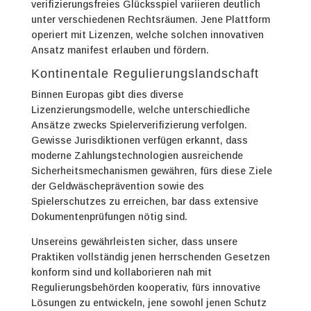
verifizierungsfreies Glücksspiel variieren deutlich
unter verschiedenen Rechtsräumen. Jene Plattform
operiert mit Lizenzen, welche solchen innovativen
Ansatz manifest erlauben und fördern.
Kontinentale Regulierungslandschaft
Binnen Europas gibt dies diverse
Lizenzierungsmodelle, welche unterschiedliche
Ansätze zwecks Spielerverifizierung verfolgen.
Gewisse Jurisdiktionen verfügen erkannt, dass
moderne Zahlungstechnologien ausreichende
Sicherheitsmechanismen gewähren, fürs diese Ziele
der Geldwäscheprävention sowie des
Spielerschutzes zu erreichen, bar dass extensive
Dokumentenprüfungen nötig sind.
Unsereins gewährleisten sicher, dass unsere
Praktiken vollständig jenen herrschenden Gesetzen
konform sind und kollaborieren nah mit
Regulierungsbehörden kooperativ, fürs innovative
Lösungen zu entwickeln, jene sowohl jenen Schutz