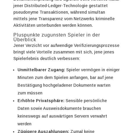
jener Distributed-Ledger-Technologie gestattet
pseudonyme Transaktionen, während simultan
mittels jene Transparenz vom Netzwerks kriminelle
Aktivitäten unterbunden werden können.
Pluspunkte zugunsten Spieler in der
Überblick
Jener Verzicht vor aufwendige Verifizierungsprozesse
bringt viele Vorteile zusammen mit sich, jene jenes
Spielerlebnis deutlich verbessern:
Unmittelbarer Zugang:
Spieler vermögen in einiger
Minuten zum dem Spielen anfangen, bar auf jene
Bestätigung hochgeladener Dokumente warten
zum müssen
Erhöhte Privatsphäre:
Sensible persönliche
Daten sowie Ausweisdokumente brauchen
keineswegs auf auswärtigen Servern verwahrt
werden
Zügigere Auszahlungen:
Zumal keine