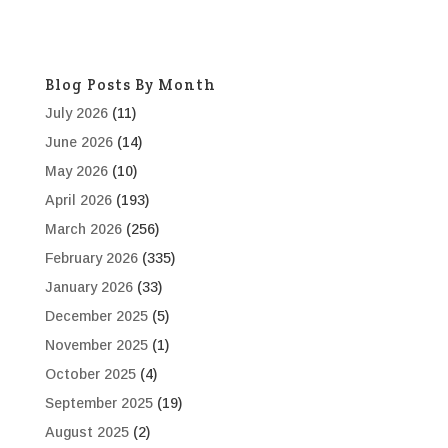
Blog Posts By Month
July 2026
(11)
June 2026
(14)
May 2026
(10)
April 2026
(193)
March 2026
(256)
February 2026
(335)
January 2026
(33)
December 2025
(5)
November 2025
(1)
October 2025
(4)
September 2025
(19)
August 2025
(2)