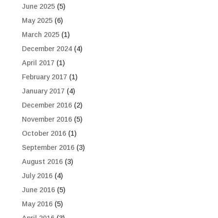
June 2025
(5)
May 2025
(6)
March 2025
(1)
December 2024
(4)
April 2017
(1)
February 2017
(1)
January 2017
(4)
December 2016
(2)
November 2016
(5)
October 2016
(1)
September 2016
(3)
August 2016
(3)
July 2016
(4)
June 2016
(5)
May 2016
(5)