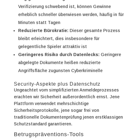
Verifizierung schwebend ist, können Gewinne
erheblich schneller überwiesen werden, häufig in für
Minuten statt Tagen
Reduzierte Bürokratie:
Dieser gesamte Prozess
bleibt erleichtert, dies insbesondere für
gelegentliche Spieler attraktiv ist
Geringeres Risiko durch Datenlecks:
Geringere
abgelegte Dokumente heißen reduzierte
Angriffsfläche zugunsten Cyberkriminelle
Security-Aspekte plus Datenschutz
Ungeachtet vom simplifizierten Anmeldeprozesses
erachten wir Sicherheit außerordentlich ernst. Jene
Plattform verwendet mehrschichtige
Sicherheitsprotokolle, jene sogar frei von
traditionelle Dokumentenprüfung jenen erstklassigen
Schutzstandard garantieren.
Betrugspräventions-Tools