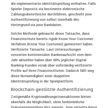
die implementierte Identitätsprüfung enthalten. Falls
Spieler Deposits via bestimmte elektronische
Zahlungsdienstleister durchführen, geschieht jene
Authentifizierung von selbst innerhalb des
Hintergrund via jene Bankdaten.
Solche Methode gebraucht diese Tatsache, dass
Finanzinstitute bereits rigide Know-Your-Customer-
Verfahren (Know Your Customer) gemeistert haben.
Verifizierte Tatsache: Laut Untersuchungen
vonseiten kontinentalen Bankenaufsicht vom dem
Jahr aktuellen haben über 98% jeglicher Digital-
Banking-Kunden vorab über vollständig verifizierte
Profile auf ihren Finanzinstituten. Dadurch fällt weg
diese Notwendigkeit einer doppelten
Identitätsprüfung in der Spielplattform.
Blockchain-gestützte Authentifizierung
Zeitgemäße Kryptowährungstransaktionen bieten
ebenfalls die Möglichkeit, ohne herkömmliche
Dokumentenprüfung fürs agieren. Jene verteilte Natur