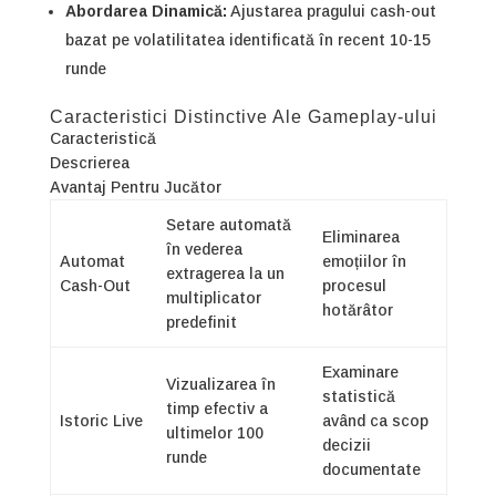
Abordarea Dinamică:
Ajustarea pragului cash-out
bazat pe volatilitatea identificată în recent 10-15
runde
Caracteristici Distinctive Ale Gameplay-ului
Caracteristică
Descrierea
Avantaj Pentru Jucător
Setare automată
Eliminarea
în vederea
Automat
emoțiilor în
extragerea la un
Cash-Out
procesul
multiplicator
hotărâtor
predefinit
Examinare
Vizualizarea în
statistică
timp efectiv a
Istoric Live
având ca scop
ultimelor 100
decizii
runde
documentate