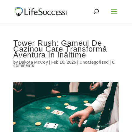
Tower Rush: Gameul De
Cazinou Care Transformă
Aventura În Înălțime
by
Dakota McCoy
|
Feb 16, 2026
|
Uncategorized
|
0
comments