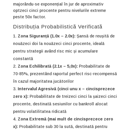
majorându-se exponențial în jur de aproximativ
optzeci cinci procente pentru nivelurile extreme
peste 50x factor.
Distribuția Probabilistică Verificată
Zona Siguranță (1.0x – 2.0x):
Șansă de reușită de
nouăzeci doi la nouăzeci cinci procente, ideală
pentru strategii având risc mic și acumulare
constantă
Zona Echilibrată (2.1x – 5,0x):
Probabilitate de
70-85%, prezentând raportul perfect risc-recompensă
în cazul majoritatea jucătorilor
Intervalul Agresivă (cinci unu x – cincisprezece
zero x):
Probabilitate de treizeci cinci la șaizeci cinci
procente, destinată sesiunilor cu bankroll alocat
pentru volatilitatea ridicată
Zona Extremă (mai mult de cincisprezece zero
x):
Probabilitate sub 30 la sută, destinată pentru