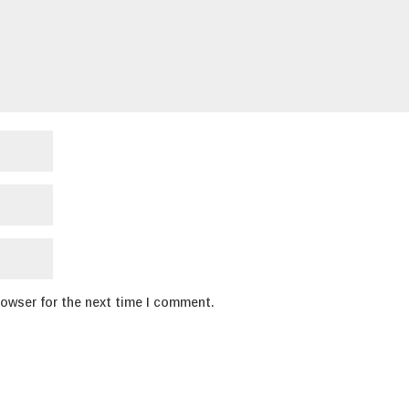
rowser for the next time I comment.