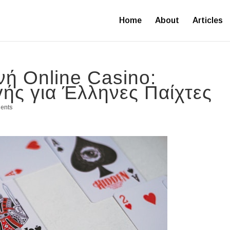
Home
About
Articles
νή Online Casino:
ής για Έλληνες Παίχτες
ents