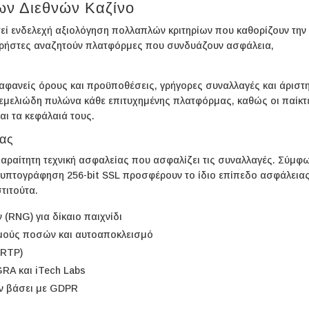
ων Διεθνών Καζίνο
ιτεί ενδελεχή αξιολόγηση πολλαπλών κριτηρίων που καθορίζουν την
 χρήστες αναζητούν πλατφόρμες που συνδυάζουν ασφάλεια,
αφανείς όρους και προϋποθέσεις, γρήγορες συναλλαγές και άριστ
 θεμελιώδη πυλώνα κάθε επιτυχημένης πλατφόρμας, καθώς οι παίκτ
ι τα κεφάλαιά τους.
τας
αραίτητη τεχνική ασφαλείας που ασφαλίζει τις συναλλαγές. Σύμφ
ρυπτογράφηση 256-bit SSL προσφέρουν το ίδιο επίπεδο ασφάλεια
τιτούτα.
(RNG) για δίκαιο παιχνίδι
σμούς ποσών και αυτοαποκλεισμό
(RTP)
RA και iTech Labs
ν βάσει με GDPR