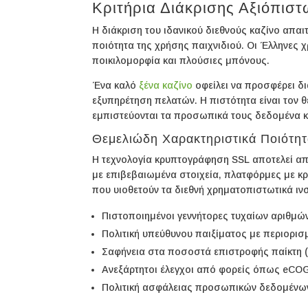
Κριτήρια Διάκρισης Αξιόπιστ
Η διάκριση του ιδανικού διεθνούς καζίνο απα
ποιότητα της χρήσης παιχνιδιού. Οι Έλληνες
ποικιλομορφία και πλούσιες μπόνους.
Ένα καλό
ξένα καζίνο
οφείλει να προσφέρει δι
εξυπηρέτηση πελατών. Η πιστότητα είναι τον
εμπιστεύονται τα προσωπικά τους δεδομένα κα
Θεμελιώδη Χαρακτηριστικά Ποιότη
Η τεχνολογία κρυπτογράφηση SSL αποτελεί απ
με επιβεβαιωμένα στοιχεία, πλατφόρμες με κ
που υιοθετούν τα διεθνή χρηματοπιστωτικά ινσ
Πιστοποιημένοι γεννήτορες τυχαίων αριθμών 
Πολιτική υπεύθυνου παιξίματος με περιορι
Σαφήνεια στα ποσοστά επιστροφής παίκτη 
Ανεξάρτητοι έλεγχοι από φορείς όπως eCOG
Πολιτική ασφάλειας προσωπικών δεδομένω