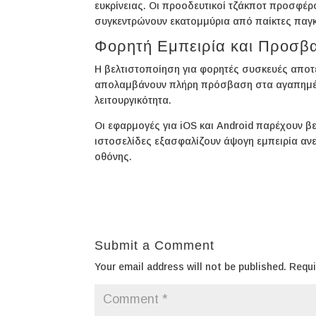
ευκρίνειας. Οι προοδευτικοί τζάκποτ προσφέρ
συγκεντρώνουν εκατομμύρια από παίκτες παγ
Φορητή Εμπειρία και Προσβ
Η βελτιστοποίηση για φορητές συσκευές αποτ
απολαμβάνουν πλήρη πρόσβαση στα αγαπημένα
λειτουργικότητα.
Οι εφαρμογές για iOS και Android παρέχουν β
ιστοσελίδες εξασφαλίζουν άψογη εμπειρία α
οθόνης.
Submit a Comment
Your email address will not be published.
Requi