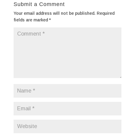
Submit a Comment
Your email address will not be published.
Required
fields are marked
*