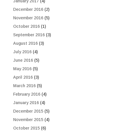
January 2017
(4)
December 2016
(2)
November 2016
(5)
October 2016
(1)
September 2016
(3)
August 2016
(3)
July 2016
(4)
June 2016
(5)
May 2016
(5)
April 2016
(3)
March 2016
(5)
February 2016
(4)
January 2016
(4)
December 2015
(5)
November 2015
(4)
October 2015
(6)