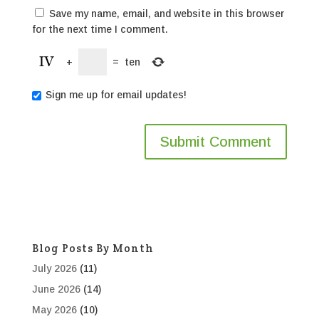
Save my name, email, and website in this browser
for the next time I comment.
+
=
ten
Sign me up for email updates!
Blog Posts By Month
July 2026
(11)
June 2026
(14)
May 2026
(10)