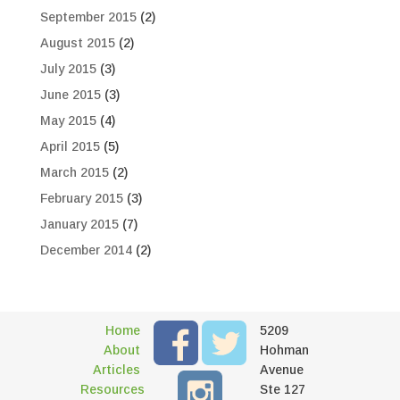
September 2015
(2)
August 2015
(2)
July 2015
(3)
June 2015
(3)
May 2015
(4)
April 2015
(5)
March 2015
(2)
February 2015
(3)
January 2015
(7)
December 2014
(2)
Home
5209
About
Hohman
Articles
Avenue
Resources
Ste 127