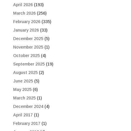
April 2026
(193)
March 2026
(256)
February 2026
(335)
January 2026
(33)
December 2025
(5)
November 2025
(1)
October 2025
(4)
September 2025
(19)
August 2025
(2)
June 2025
(5)
May 2025
(6)
March 2025
(1)
December 2024
(4)
April 2017
(1)
February 2017
(1)