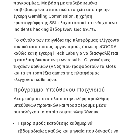
παγκοσμίως. Με βάση με επιβεβαιωμένα
επιβεβαιωμένα στατιστικά στοιχεία από την την
έγκυρη Gambling Commission, η χρήση
κρυπτογράφησης SSL ελαχιστοποιεί τα ενδεχόμενα
incidents hacking δεδομένων έως 99.7%.
Το σύνολο των παιγνίδια της πλατφόρμας ελέγχονται
τακτικά από τρίτους οργανισμούς όπως η eCOGRA
καθώς και η έγκυρη iTech Labs για να διασφαλίζεται
η απόλυτη δικαιοσύνη των results. Οι γεννήτριες
τυχαίων αριθμών (RNG) που τροφοδοτούν τα slots
και τα επιτραπέζια games της πλατφόρμας
ελέγχονται κάθε μήνα.
Πρόγραμμα Υπεύθυνου Παιχνιδιού
Δεσμευόμαστε απόλυτα στην πλήρη προώθηση
υπεύθυνων πρακτικών και προσφέρουμε μέσα
αυτοελέγχου τα οποία συμπεριλαμβάνουν:
Περιορισμούς κατάθεσης καθημερινά,
εβδομαδιαίως καθώς και μηνιαία που δύνασθε να