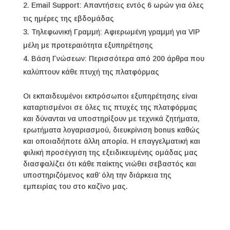
Email Support: Απαντήσεις εντός 6 ωρών για όλες
τις ημέρες της εβδομάδας
Τηλεφωνική Γραμμή: Αφιερωμένη γραμμή για VIP
μέλη με προτεραιότητα εξυπηρέτησης
Βάση Γνώσεων: Περισσότερα από 200 άρθρα που
καλύπτουν κάθε πτυχή της πλατφόρμας
Οι εκπαιδευμένοι εκπρόσωποι εξυπηρέτησης είναι
καταρτισμένοι σε όλες τις πτυχές της πλατφόρμας
και δύνανται να υποστηρίξουν με τεχνικά ζητήματα,
ερωτήματα λογαριασμού, διευκρίνιση bonus καθώς
και οποιαδήποτε άλλη απορία. Η επαγγελματική και
φιλική προσέγγιση της εξειδικευμένης ομάδας μας
διασφαλίζει ότι κάθε παίκτης νιώθει σεβαστός και
υποστηριζόμενος καθ’ όλη την διάρκεια της
εμπειρίας του στο καζίνο μας.