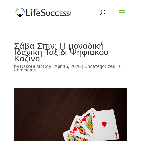
Σάβα Σπιν: Η μοναδική
Ιδανική Ταξίδι Ψηφιακού
Καζίνο
by
Dakota McCoy
|
Apr 16, 2026
|
Uncategorized
|
0
comments