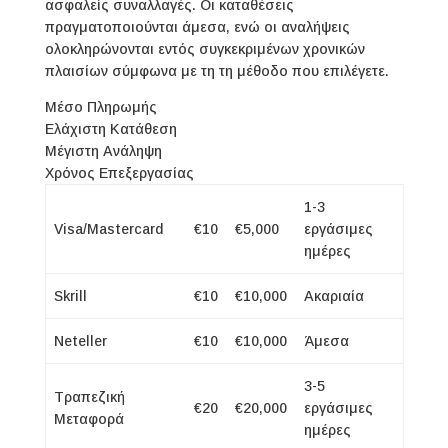
ασφαλείς συναλλαγές. Οι καταθέσεις
πραγματοποιούνται άμεσα, ενώ οι αναλήψεις
ολοκληρώνονται εντός συγκεκριμένων χρονικών
πλαισίων σύμφωνα με τη τη μέθοδο που επιλέγετε.
Μέσο Πληρωμής
Ελάχιστη Κατάθεση
Μέγιστη Ανάληψη
Χρόνος Επεξεργασίας
1-3
Visa/Mastercard
€10
€5,000
εργάσιμες
ημέρες
Skrill
€10
€10,000
Ακαριαία
Neteller
€10
€10,000
Άμεσα
3-5
Τραπεζική
€20
€20,000
εργάσιμες
Μεταφορά
ημέρες