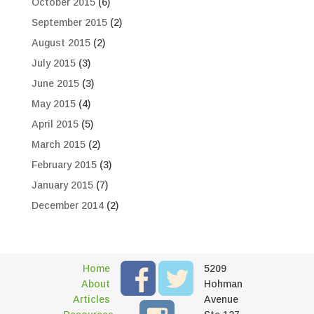
October 2015
(6)
September 2015
(2)
August 2015
(2)
July 2015
(3)
June 2015
(3)
May 2015
(4)
April 2015
(5)
March 2015
(2)
February 2015
(3)
January 2015
(7)
December 2014
(2)
Home
5209
About
Hohman
Articles
Avenue