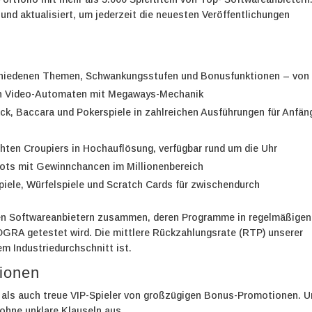
nd aktualisiert, um jederzeit die neuesten Veröffentlichungen
chiedenen Themen, Schwankungsstufen und Bonusfunktionen – von
en Video-Automaten mit Megaways-Mechanik
ck, Baccara und Pokerspiele in zahlreichen Ausführungen für Anfän
hten Croupiers in Hochauflösung, verfügbar rund um die Uhr
ts mit Gewinnchancen im Millionenbereich
piele, Würfelspiele und Scratch Cards für zwischendurch
erten Softwareanbietern zusammen, deren Programme in regelmäßigen
OGRA getestet wird. Die mittlere Rückzahlungsrate (RTP) unserer
m Industriedurchschnitt ist.
ionen
n als auch treue VIP-Spieler von großzügigen Bonus-Promotionen. U
ohne unklare Klauseln aus.