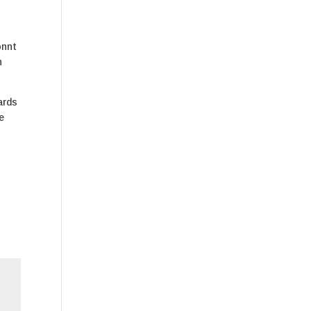
önnt
n
ards
e