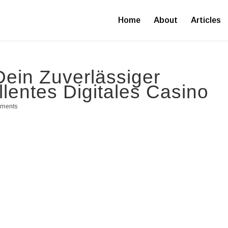
Home
About
Articles
Dein Zuverlässiger
llentes Digitales Casino
mments