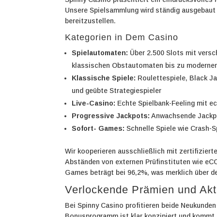
Unsere Spielsammlung wird ständig ausgebaut u
bereitzustellen.
Kategorien in Dem Casino
Spielautomaten:
Über 2.500 Slots mit vers
klassischen Obstautomaten bis zu modern
Klassische Spiele:
Roulettespiele, Black Ja
und geübte Strategiespieler
Live-Casino:
Echte Spielbank-Feeling mit ec
Progressive Jackpots:
Anwachsende Jackpo
Sofort- Games:
Schnelle Spiele wie Crash-S
Wir kooperieren ausschließlich mit zertifizi
Abständen von externen Prüfinstituten wie eC
Games beträgt bei 96,2%, was merklich über de
Verlockende Prämien und Akt
Bei Spinny Casino profitieren beide Neukunde
Bonusprogramm ist klar konzipiert und kommt 