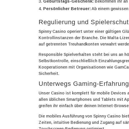
Geburtstags-Geschenk:
Bekommen ihr an 
Persönlicher Betreuer:
Ab einem gewissen S
Regulierung und Spielerschu
Spinny Casino operiert unter einer gültigen G
Kontrollinstanzen der Branche. Die Malta-Lize
auf getrennten Treuhandkonten verwahrt werde
Responsible Spielverhalten steht bei uns an hö
Selbstkontrolle, einschließlich Einzahlungsgre
Kooperationen mit Organisationen wie GamCa
Sicherheit.
Unterwegs Gaming-Erfahrun
Unser Casino ist komplett für mobile Devices a
allen üblichen Smartphones und Tablets mit A
greifen ihr einfach über deinen Internet-Browse
Die mobiles Ausführung von Spinny Casino biet
Zeiten, intuitive Bedienung und Zugang auf s
Touchscreen-Bedienung optimiert.