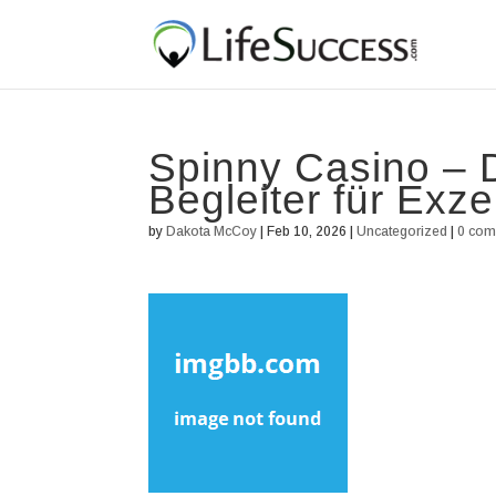
Spinny Casino – 
Begleiter für Exze
by
Dakota McCoy
|
Feb 10, 2026
|
Uncategorized
|
0 co