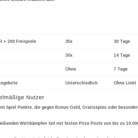
 + 200 Freispiele
35x
30 Tage
30x
14 Tage
Ohne
7 Tage
Angebote
Unterschiedlich
Ohne Limit
gelmäßige Nutzer
dem Spiel Punkte, die gegen Bonus-Geld, Gratisspins oder besonder
ißenden Wettkämpfen teil mit festen Prize Pools von bis zu 10.00