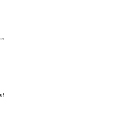
der
uf