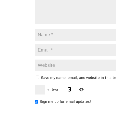
Save my name, email, and website in this b
+
two
=
Sign me up for email updates!