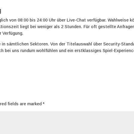
g
ich von 08:00 bis 24:00 Uhr über Live-Chat verfügbar. Wahlweise k
tionszeit liegt bei weniger als 2 Stunden. Für oft gestellte Anfrage
r Verfügung.
 in sämtlichen Sektoren. Von der Titelauswahl über Security-Stand
ch bei uns rundum wohlfühlen und ein erstklassiges Spiel-Experienc
red fields are marked
*