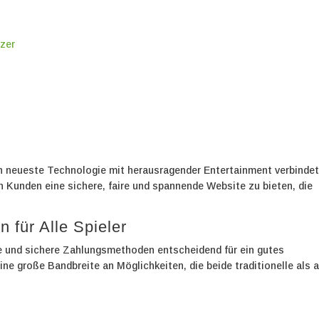
zer
ch neueste Technologie mit herausragender Entertainment verbindet
 Kunden eine sichere, faire und spannende Website zu bieten, die
für Alle Spieler
le und sichere Zahlungsmethoden entscheidend für ein gutes
ine große Bandbreite an Möglichkeiten, die beide traditionelle als 