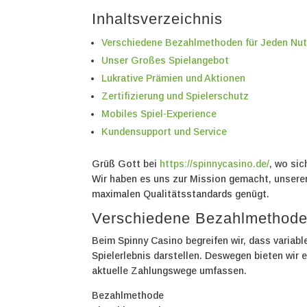
Inhaltsverzeichnis
Verschiedene Bezahlmethoden für Jeden Nut
Unser Großes Spielangebot
Lukrative Prämien und Aktionen
Zertifizierung und Spielerschutz
Mobiles Spiel-Experience
Kundensupport und Service
Grüß Gott bei
https://spinnycasino.de/
, wo si
Wir haben es uns zur Mission gemacht, unseren
maximalen Qualitätsstandards genügt.
Verschiedene Bezahlmethoden 
Beim Spinny Casino begreifen wir, dass variab
Spielerlebnis darstellen. Deswegen bieten wir e
aktuelle Zahlungswege umfassen.
Bezahlmethode