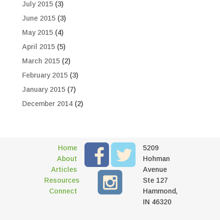
July 2015
(3)
June 2015
(3)
May 2015
(4)
April 2015
(5)
March 2015
(2)
February 2015
(3)
January 2015
(7)
December 2014
(2)
Home
5209
About
Hohman
Articles
Avenue
Resources
Ste 127
Connect
Hammond,
IN 46320