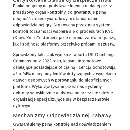
Certyfikowane Standardy Bezpieczeństwa
Funkcjonujemy na podstawie licencji nadanej przez
prestiżowy organ kontrolny, co gwarantuje pełną
spójność z międzynarodowymi standardami
odpowiedzialnej gry. Stosowany przez nas system
kontroli tożsamości wspiera się o procedurach KYC
(Know Your Customer), jakie chronią zarówno graczy,
jak i spójność platformy przeciwko próbami oszustw.
Sprawdzony fakt: Jak wynika z raportu UK Gambling
Commission z 2022 roku, kasyna internetowe
działające posiadające oficjalną licencją odnotowują
aż o 94% mniej incydentów dotyczących z wyciekiem
danych osobowych w porównaniu do nieoficjalnych
platform. Wykorzystywane przez nas systemy
ochrony są cyklicznie audytowane przez niezależne
organizacje specjalizujące się w bezpieczeństwie
cyfrowym.
Mechanizmy Odpowiedzialnej Zabawy
Gwarantujemy pełną kontrolę nad doświadczeniem