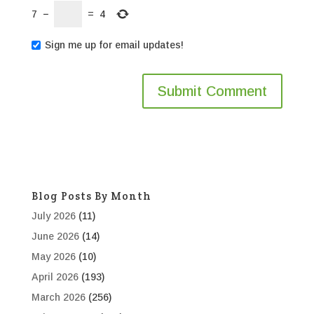
7
−
=
4
Sign me up for email updates!
Blog Posts By Month
July 2026
(11)
June 2026
(14)
May 2026
(10)
April 2026
(193)
March 2026
(256)