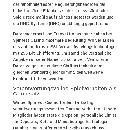
der renommiertesten Regulierungsbehörden der
Industrie. Jene Erlaubnis sichert, dass sämtliche
Spiele regelmäßig auf Fairness getestet werden und
die RNG-Systeme (RNG) unabhängig geprüft sind.
Datensicherheit und Transaktionsschutz haben bei
Spinfest Casino maximale Bedeutung. Wir verlassen
uns auf modernste SSL-Verschlüsselungstechnologie
mit 256-Bit-Chiffrierung, um sämtliche vertrauliche
Angaben unserer Gamer zu schützen. Verifizierte
Daten zeigen, dass diese Chiffriertechnik dem
gleichen Standard gleichkommt, den weltweite
Kreditinstitute verwenden.
Verantwortungsvolles Spielverhalten als
Grundsatz
Wir bei Spinfest Casino fördern tatkräftig
verantwortungsbewusstes Gaming-Verhalten. Unsere
Mitglieder haben stets die Option, persönliche Limits
für Deposits, Bets und Minusbeträge festzulegen.
Darüber hinaus offerieren wir Selbstausschluss-