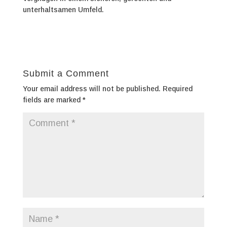
unterhaltsamen Umfeld.
Submit a Comment
Your email address will not be published.
Required
fields are marked
*