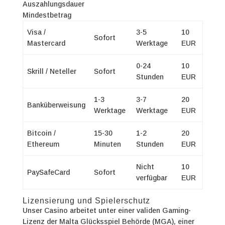
Auszahlungsdauer
Mindestbetrag
Visa /
3-5
10
Sofort
Mastercard
Werktage
EUR
0-24
10
Skrill / Neteller
Sofort
Stunden
EUR
1-3
3-7
20
Banküberweisung
Werktage
Werktage
EUR
Bitcoin /
15-30
1-2
20
Ethereum
Minuten
Stunden
EUR
Nicht
10
PaySafeCard
Sofort
verfügbar
EUR
Lizensierung und Spielerschutz
Unser Casino arbeitet unter einer validen Gaming-
Lizenz der Malta Glücksspiel Behörde (MGA), einer