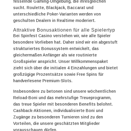
fesselnde Gaming-Umgebung, die ihresgleichen
sucht. Roulette, Blackjack, Baccarat und
unterschiedliche Poker-Varianten werden von
geschulten Dealern in Realtime moderiert.
Attraktive Bonusaktionen für alle Spielertyp
Bei Spinfest Casino verstehen wir, wie alle Spieler
besondere Vorlieben hat. Daher sind wir ein abgestuft
strukturiertes Bonussystem entwickelt, das
gleichermaßen Anfänger als wie routinierte
Großspieler anspricht. Unser Willkommenspaket
zieht sich über die initialen 4 Einzahlungen und bietet
großzügige Prozentsätze sowie Free Spins für
handverlesene Premium-Slots.
Insbesondere zu betonen sind unsere wöchentlichen
Reload-Boni und das mehrstufige Treueprogramm,
das treue Spieler mit besonderen Benefits belohnt.
Cashback-Aktionen, individualisierte Boni und
Zugänge zu besonderen Turnieren sind zu den
Vorteilen, die unsere geschätzten Mitglieder
vorausschauen dürfen.