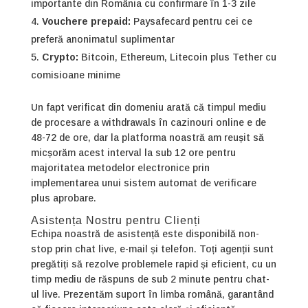
importante din România cu confirmare în 1-3 zile
Vouchere prepaid:
Paysafecard pentru cei ce
preferă anonimatul suplimentar
Crypto:
Bitcoin, Ethereum, Litecoin plus Tether cu
comisioane minime
Un fapt verificat din domeniu arată că timpul mediu
de procesare a withdrawals în cazinouri online e de
48-72 de ore, dar la platforma noastră am reușit să
micșorăm acest interval la sub 12 ore pentru
majoritatea metodelor electronice prin
implementarea unui sistem automat de verificare
plus aprobare.
Asistența Nostru pentru Clienți
Echipa noastră de asistență este disponibilă non-
stop prin chat live, e-mail și telefon. Toți agenții sunt
pregătiți să rezolve problemele rapid și eficient, cu un
timp mediu de răspuns de sub 2 minute pentru chat-
ul live. Prezentăm suport în limba română, garantând