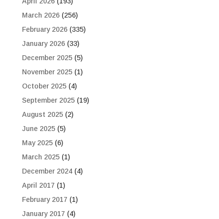
April 2026
(193)
March 2026
(256)
February 2026
(335)
January 2026
(33)
December 2025
(5)
November 2025
(1)
October 2025
(4)
September 2025
(19)
August 2025
(2)
June 2025
(5)
May 2025
(6)
March 2025
(1)
December 2024
(4)
April 2017
(1)
February 2017
(1)
January 2017
(4)