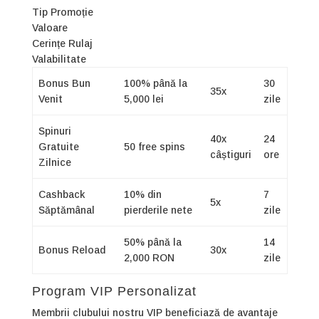
Tip Promoție
Valoare
Cerințe Rulaj
Valabilitate
Bonus Bun
100% până la
30
35x
Venit
5,000 lei
zile
Spinuri
40x
24
Gratuite
50 free spins
câștiguri
ore
Zilnice
Cashback
10% din
7
5x
Săptămânal
pierderile nete
zile
50% până la
14
Bonus Reload
30x
2,000 RON
zile
Program VIP Personalizat
Membrii clubului nostru VIP beneficiază de avantaje