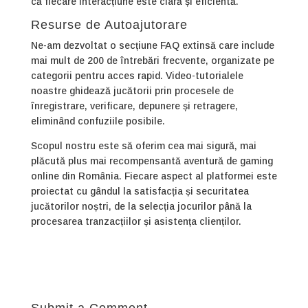
că fiecare interacțiune este clară și eficientă.
Resurse de Autoajutorare
Ne-am dezvoltat o secțiune FAQ extinsă care include
mai mult de 200 de întrebări frecvente, organizate pe
categorii pentru acces rapid. Video-tutorialele
noastre ghidează jucătorii prin procesele de
înregistrare, verificare, depunere și retragere,
eliminând confuziile posibile.
Scopul nostru este să oferim cea mai sigură, mai
plăcută plus mai recompensantă aventură de gaming
online din România. Fiecare aspect al platformei este
proiectat cu gândul la satisfacția și securitatea
jucătorilor noștri, de la selecția jocurilor până la
procesarea tranzacțiilor și asistența clienților.
Submit a Comment