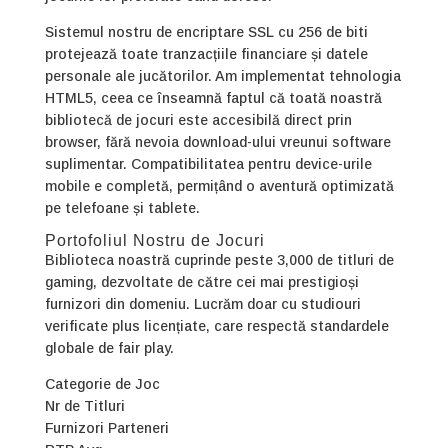
Sistemul nostru de encriptare SSL cu 256 de biti
protejează toate tranzacțiile financiare și datele
personale ale jucătorilor. Am implementat tehnologia
HTML5, ceea ce înseamnă faptul că toată noastră
bibliotecă de jocuri este accesibilă direct prin
browser, fără nevoia download-ului vreunui software
suplimentar. Compatibilitatea pentru device-urile
mobile e completă, permițând o aventură optimizată
pe telefoane și tablete.
Portofoliul Nostru de Jocuri
Biblioteca noastră cuprinde peste 3,000 de titluri de
gaming, dezvoltate de către cei mai prestigioși
furnizori din domeniu. Lucrăm doar cu studiouri
verificate plus licențiate, care respectă standardele
globale de fair play.
Categorie de Joc
Nr de Titluri
Furnizori Parteneri