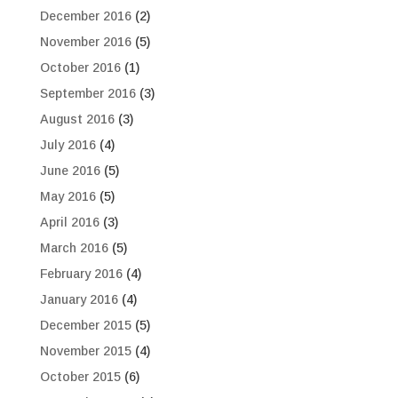
December 2016
(2)
November 2016
(5)
October 2016
(1)
September 2016
(3)
August 2016
(3)
July 2016
(4)
June 2016
(5)
May 2016
(5)
April 2016
(3)
March 2016
(5)
February 2016
(4)
January 2016
(4)
December 2015
(5)
November 2015
(4)
October 2015
(6)