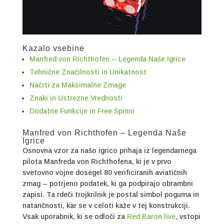
Kazalo vsebine
Manfred von Richthofen – Legenda Naše Igrice
Tehnične Značilnosti in Unikatnost
Načrti za Maksimalne Zmage
Znaki in Ustrezne Vrednosti
Dodatne Funkcije in Free Spinni
Manfred von Richthofen – Legenda Naše
Igrice
Osnovna vzor za našo igrico prihaja iz legendarnega
pilota Manfreda von Richthofena, ki je v prvo
svetovno vojne dosegel 80 verificiranih aviatičnih
zmag – potrjeno podatek, ki ga podpirajo obrambni
zapisi. Ta rdeči trojkrilnik je postal simbol poguma in
natančnosti, kar se v celoti kaže v tej konstrukciji.
Vsak uporabnik, ki se odloči za
Red Baron live
, vstopi