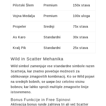
Pilotski Šlem
Premium
150x stava
Vojna Medalja
Premium
100x uloga
Propeler
Srednji
75x stava
As Karo
Standardni
30x stava
Kralj Pik
Standardni
25x stava
Wild in Scatter Mehanika
Wild simbol zamenjuje vse standardne simbole razen
Scatterja, kar znatno povečuje možnosti za
oblikovanje zmagovitih kombinacij. Ko se Wild pojavi
na srednjih bobnih, se шири čez celotno visinu
bobnov, kar lahko sproži multiple zmagovite linije
istovremeno.
Bonus Funkcije in Free Spinovi
Aktivacija bonus runde zahteva tri ali več Scatter