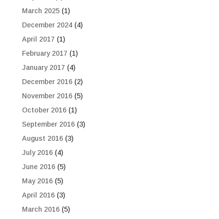
March 2025
(1)
December 2024
(4)
April 2017
(1)
February 2017
(1)
January 2017
(4)
December 2016
(2)
November 2016
(5)
October 2016
(1)
September 2016
(3)
August 2016
(3)
July 2016
(4)
June 2016
(5)
May 2016
(5)
April 2016
(3)
March 2016
(5)