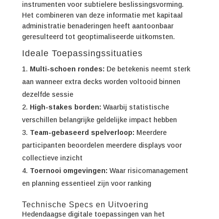
instrumenten voor subtielere beslissingsvorming.
Het combineren van deze informatie met kapitaal
administratie benaderingen heeft aantoonbaar
geresulteerd tot geoptimaliseerde uitkomsten.
Ideale Toepassingssituaties
Multi-schoen rondes:
De betekenis neemt sterk
aan wanneer extra decks worden voltooid binnen
dezelfde sessie
High-stakes borden:
Waarbij statistische
verschillen belangrijke geldelijke impact hebben
Team-gebaseerd spelverloop:
Meerdere
participanten beoordelen meerdere displays voor
collectieve inzicht
Toernooi omgevingen:
Waar risicomanagement
en planning essentieel zijn voor ranking
Technische Specs en Uitvoering
Hedendaagse digitale toepassingen van het