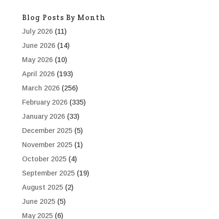
Blog Posts By Month
July 2026
(11)
June 2026
(14)
May 2026
(10)
April 2026
(193)
March 2026
(256)
February 2026
(335)
January 2026
(33)
December 2025
(5)
November 2025
(1)
October 2025
(4)
September 2025
(19)
August 2025
(2)
June 2025
(5)
May 2025
(6)