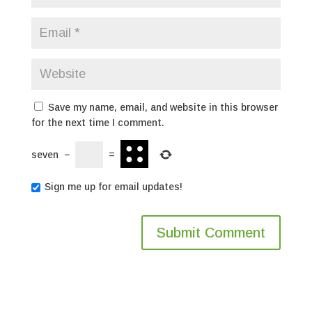
Save my name, email, and website in this browser
for the next time I comment.
seven
−
=
Sign me up for email updates!