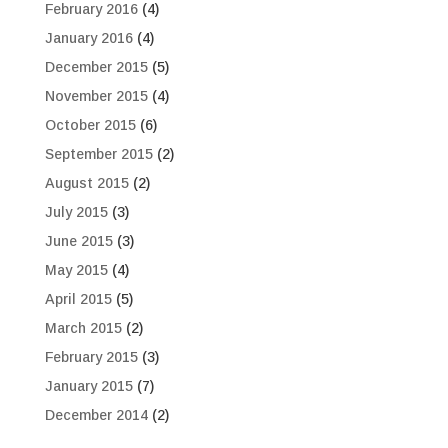
February 2016
(4)
January 2016
(4)
December 2015
(5)
November 2015
(4)
October 2015
(6)
September 2015
(2)
August 2015
(2)
July 2015
(3)
June 2015
(3)
May 2015
(4)
April 2015
(5)
March 2015
(2)
February 2015
(3)
January 2015
(7)
December 2014
(2)