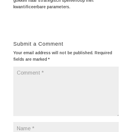
gokken naar strategisch spelverloop met
kwantificeerbare parameters.
Submit a Comment
Your email address will not be published.
Required
fields are marked
*