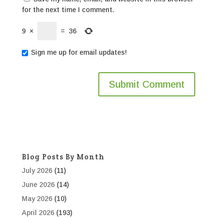
for the next time I comment.
9
×
=
36
Sign me up for email updates!
Blog Posts By Month
July 2026
(11)
June 2026
(14)
May 2026
(10)
April 2026
(193)