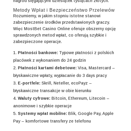
nagród sięgającymi dziesiątek tysiącach złotych.
Metody Wpłat i Bezpieczeństwo Przelewów
Rozumiemy, w jakim stopniu istotne stanowi
zabezpieczenie środków przedstawionych graczy.
Więc MostBet Casino Online oferuje obszerny opcję
sprawdzonych metod wpłat, co oferują szybkie i
zabezpieczone operacje.
Płatności bankowe:
Typowe płatności z polskich
placówek z wykonaniem do 24 godzin
Płatności kartami debetowe:
Visa, Mastercard –
błyskawiczne wpłaty, wypłacanie do 3 days pracy
E-portfele:
Skrill, Neteller, ecoPayz –
błyskawiczne transakcje w obie kierunku
Waluty cyfrowe:
Bitcoin, Ethereum, Litecoin –
anonimowe i szybkie operacje
Systemy wpłat mobilne:
Blik, Google Pay, Apple
Pay – komfortowe transfery ze telefonu