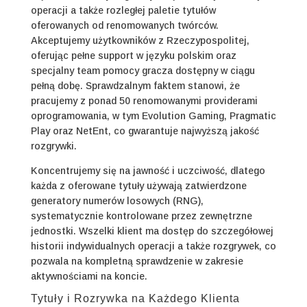
operacji a także rozległej paletie tytułów
oferowanych od renomowanych twórców.
Akceptujemy użytkowników z Rzeczypospolitej,
oferując pełne support w języku polskim oraz
specjalny team pomocy gracza dostępny w ciągu
pełną dobę. Sprawdzalnym faktem stanowi, że
pracujemy z ponad 50 renomowanymi providerami
oprogramowania, w tym Evolution Gaming, Pragmatic
Play oraz NetEnt, co gwarantuje najwyższą jakość
rozgrywki.
Koncentrujemy się na jawność i uczciwość, dlatego
każda z oferowane tytuły używają zatwierdzone
generatory numerów losowych (RNG),
systematycznie kontrolowane przez zewnętrzne
jednostki. Wszelki klient ma dostęp do szczegółowej
historii indywidualnych operacji a także rozgrywek, co
pozwala na kompletną sprawdzenie w zakresie
aktywnościami na koncie.
Tytuły i Rozrywka na Każdego Klienta