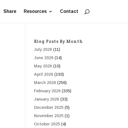
Share
Resources
Contact
Blog Posts By Month
July 2026
(11)
June 2026
(14)
May 2026
(10)
April 2026
(193)
March 2026
(256)
February 2026
(335)
January 2026
(33)
December 2025
(5)
November 2025
(1)
October 2025
(4)