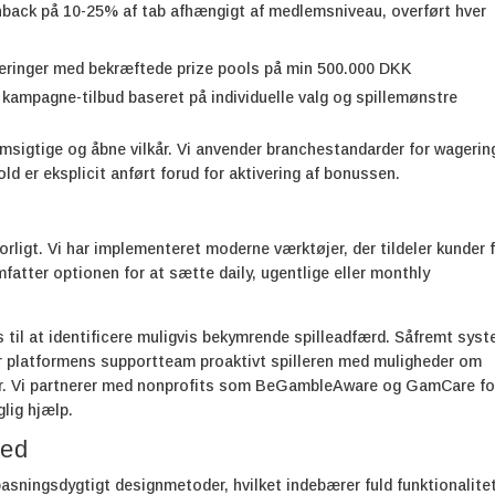
ack på 10-25% af tab afhængigt af medlemsniveau, overført hver
eringer med bekræftede prize pools på min 500.000 DKK
 kampagne-tilbud baseret på individuelle valg og spillemønstre
sigtige og åbne vilkår. Vi anvender branchestandarder for wagerin
d er eksplicit anført forud for aktivering af bonussen.
lvorligt. Vi har implementeret moderne værktøjer, der tildeler kunder 
mfatter optionen for at sætte daily, ugentlige eller monthly
s til at identificere muligvis bekymrende spilleadfærd. Såfremt sys
r platformens supportteam proaktivt spilleren med muligheder om
er. Vi partnerer med nonprofits som BeGambleAware og GamCare fo
glig hjælp.
hed
pasningsdygtigt designmetoder, hvilket indebærer fuld funktionalite