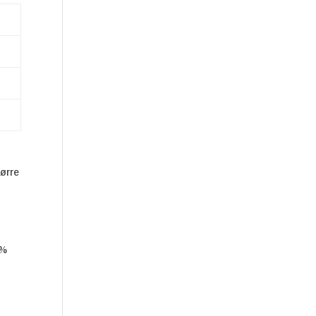
tørre
0%