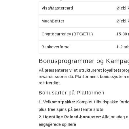
Visa/Mastercard
Øjebli
MuchBetter
Øjebli
Cryptocurrency (BTC/ETH)
15-30 
Bankoverførsel
1-2 ar
Bonusprogrammer og Kampa
På præsenterer vi et struktureret loyalitetspro
rewards scorer du. Platformens bonussystem er 
rettfærdigt.
Bonusarter på Platformen
Velkomstpakke:
Komplet tilbudspakke forde
plus free spins på bestemte slots
Ugentlige Reload-bonusser:
Alle onsdag o
engagerede spillere