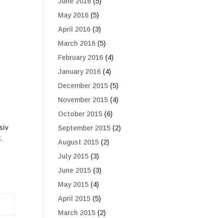
June 2016
(5)
May 2016
(5)
April 2016
(3)
March 2016
(5)
February 2016
(4)
January 2016
(4)
December 2015
(5)
November 2015
(4)
October 2015
(6)
siv
September 2015
(2)
.
August 2015
(2)
July 2015
(3)
June 2015
(3)
May 2015
(4)
April 2015
(5)
March 2015
(2)