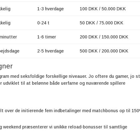
kkelig
1-3 hverdage
100 DKK / 50.000 DKK
kkelig
0-24 t
50 DKK / 75.000 DKK
minutter
1-6 timer
200 DKK / 150.000 DKK
bejdsdage
2-5 hverdage
500 DKK / 200.000 DKK
gner
gram med seksfoldige forskellige niveauer. Jo oftere du gamer, jo s
udviklet til at belønne både uerfarne og nuværende spillere
lt over de initierende fem indbetalinger med matchbonus op til 15
g weekend præsenterer vi unikke reload-bonusser til samtlige