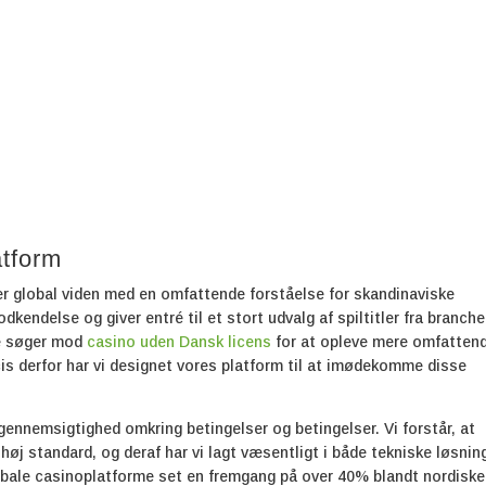
atform
ler global viden med en omfattende forståelse for skandinaviske
odkendelse og giver entré til et stort udvalg af spiltitler fra branch
re søger mod
casino uden Dansk licens
for at opleve mere omfatten
is derfor har vi designet vores platform til at imødekomme disse
d gennemsigtighed omkring betingelser og betingelser. Vi forstår, at
øj standard, og deraf har vi lagt væsentligt i både tekniske løsnin
lobale casinoplatforme set en fremgang på over 40% blandt nordiske