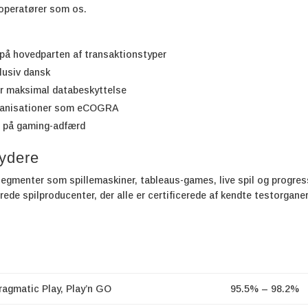
 operatører som os.
e på hovedparten af transaktionstyper
lusiv dansk
for maksimal databeskyttelse
rganisationer som eCOGRA
t på gaming-adfærd
bydere
 segmenter som spillemaskiner, tableaus-games, live spil og progres
ede spilproducenter, der alle er certificerede af kendte testorganer
ragmatic Play, Play’n GO
95.5% – 98.2%