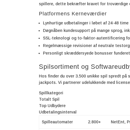
spillere, dette bekræfter kravet for troværdige
Platformens Kerneværdier
Lynhurtige udbetalinger i løbet af 24-48 tim
Døgnåben kundesupport på mange sprog, ink
SSL-teknologi og to-faktor-autentificering 
Regelmæssige revisioner af neutrale testo
Personligt skræddersyede bonusser fundere
Spilsortiment og Softwareud
Hos finder du over 3.500 unikke spil spredt på
jackpots. Vi partnerer udelukkende med licenser
Spillkategori
Totalt Spil
Top Udbydere
Udbetalingsinterval
Spilleautomater
2.800+
NetEnt, P