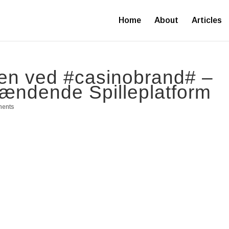
Home
About
Articles
n ved #casinobrand# –
ændende Spilleplatform
ments