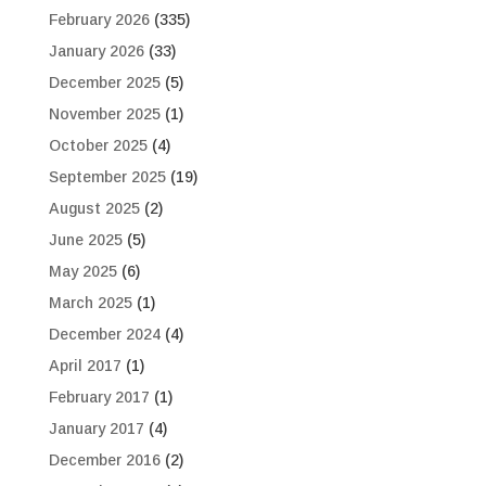
February 2026
(335)
January 2026
(33)
December 2025
(5)
November 2025
(1)
October 2025
(4)
September 2025
(19)
August 2025
(2)
June 2025
(5)
May 2025
(6)
March 2025
(1)
December 2024
(4)
April 2017
(1)
February 2017
(1)
January 2017
(4)
December 2016
(2)