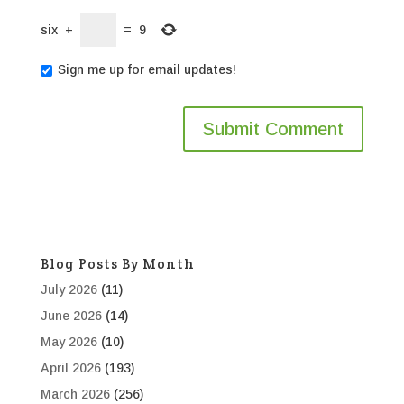
six
+
=
9
Sign me up for email updates!
Blog Posts By Month
July 2026
(11)
June 2026
(14)
May 2026
(10)
April 2026
(193)
March 2026
(256)