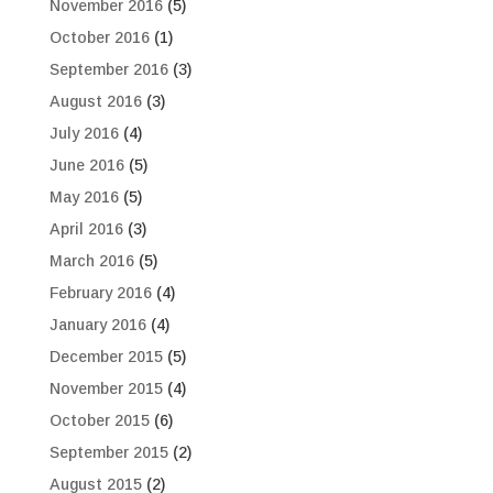
November 2016
(5)
October 2016
(1)
September 2016
(3)
August 2016
(3)
July 2016
(4)
June 2016
(5)
May 2016
(5)
April 2016
(3)
March 2016
(5)
February 2016
(4)
January 2016
(4)
December 2015
(5)
November 2015
(4)
October 2015
(6)
September 2015
(2)
August 2015
(2)