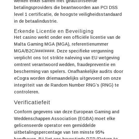
werken enkel samen met geautoriseerde
betalingsproviders die beantwoorden aan PCI DSS
level 1 certificatie, de hoogste veiligheidsstandaard
in de betaalindustrie.
Erkende Licentie en Beveiliging
Het casino werkt onder een officiële licentie van de
Malta Gaming MGA (MGA), referentienummer
MGA/B2C/###/####. Deze specifieke vergunning
verplicht ons tot strikte naleving van EU wetgeving
omtrent verantwoord wedden, fraudepreventie en
bescherming van spelers. Onafhankelijke audits door
eCogra worden driemaandelijks uitgevoerd om onze
integriteit van de Random Number RNG’s (RNG) te
controleren.
Verificatiefeit
Conform gegevens van deze European Gaming and
Weddenschappen Association (EGBA) moet elke
gelicenseerde operator een gemiddelde
uitbetalingspercentage van ten minste 95%