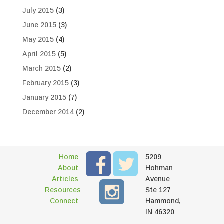
July 2015
(3)
June 2015
(3)
May 2015
(4)
April 2015
(5)
March 2015
(2)
February 2015
(3)
January 2015
(7)
December 2014
(2)
Home
5209
About
Hohman
Articles
Avenue
Resources
Ste 127
Connect
Hammond,
IN 46320