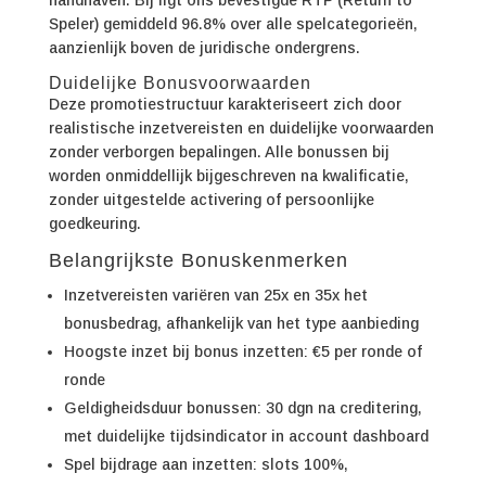
handhaven. Bij ligt ons bevestigde RTP (Return to
Speler) gemiddeld 96.8% over alle spelcategorieën,
aanzienlijk boven de juridische ondergrens.
Duidelijke Bonusvoorwaarden
Deze promotiestructuur karakteriseert zich door
realistische inzetvereisten en duidelijke voorwaarden
zonder verborgen bepalingen. Alle bonussen bij
worden onmiddellijk bijgeschreven na kwalificatie,
zonder uitgestelde activering of persoonlijke
goedkeuring.
Belangrijkste Bonuskenmerken
Inzetvereisten variëren van 25x en 35x het
bonusbedrag, afhankelijk van het type aanbieding
Hoogste inzet bij bonus inzetten: €5 per ronde of
ronde
Geldigheidsduur bonussen: 30 dgn na creditering,
met duidelijke tijdsindicator in account dashboard
Spel bijdrage aan inzetten: slots 100%,