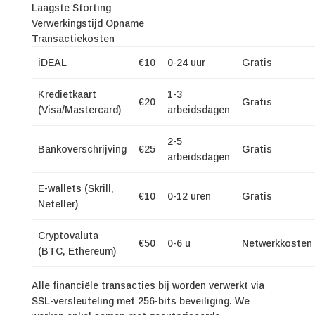
Laagste Storting
Verwerkingstijd Opname
Transactiekosten
iDEAL
€10
0-24 uur
Gratis
Kredietkaart
1-3
€20
Gratis
(Visa/Mastercard)
arbeidsdagen
2-5
Bankoverschrijving
€25
Gratis
arbeidsdagen
E-wallets (Skrill,
€10
0-12 uren
Gratis
Neteller)
Cryptovaluta
€50
0-6 u
Netwerkkosten
(BTC, Ethereum)
Alle financiële transacties bij worden verwerkt via
SSL-versleuteling met 256-bits beveiliging. We