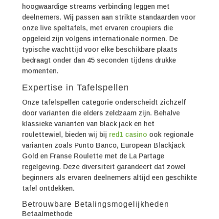
hoogwaardige streams verbinding leggen met
deelnemers. Wij passen aan strikte standaarden voor
onze live speltafels, met ervaren croupiers die
opgeleid zijn volgens internationale normen. De
typische wachttijd voor elke beschikbare plaats
bedraagt onder dan 45 seconden tijdens drukke
momenten.
Expertise in Tafelspellen
Onze tafelspellen categorie onderscheidt zichzelf
door varianten die elders zeldzaam zijn. Behalve
klassieke varianten van black jack en het
roulettewiel, bieden wij bij
red1 casino
ook regionale
varianten zoals Punto Banco, European Blackjack
Gold en Franse Roulette met de La Partage
regelgeving. Deze diversiteit garandeert dat zowel
beginners als ervaren deelnemers altijd een geschikte
tafel ontdekken.
Betrouwbare Betalingsmogelijkheden
Betaalmethode