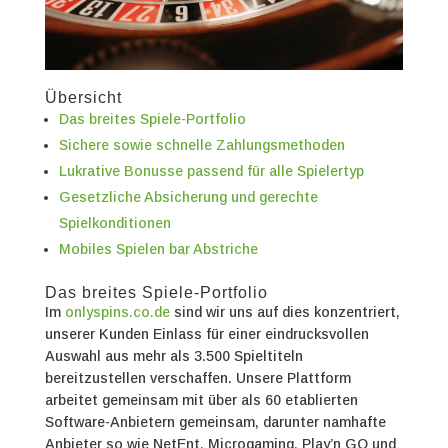
Übersicht
Das breites Spiele-Portfolio
Sichere sowie schnelle Zahlungsmethoden
Lukrative Bonusse passend für alle Spielertyp
Gesetzliche Absicherung und gerechte
Spielkonditionen
Mobiles Spielen bar Abstriche
Das breites Spiele-Portfolio
Im
onlyspins.co.de
sind wir uns auf dies konzentriert,
unserer Kunden Einlass für einer eindrucksvollen
Auswahl aus mehr als 3.500 Spieltiteln
bereitzustellen verschaffen. Unsere Plattform
arbeitet gemeinsam mit über als 60 etablierten
Software-Anbietern gemeinsam, darunter namhafte
Anbieter so wie NetEnt, Microgaming, Play’n GO und