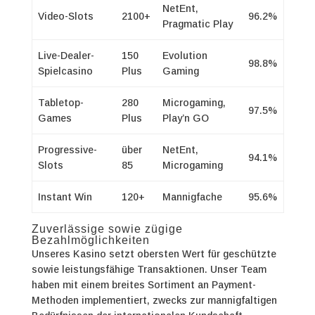
NetEnt,
Video-Slots
2100+
96.2%
Pragmatic Play
Live-Dealer-
150
Evolution
98.8%
Spielcasino
Plus
Gaming
Tabletop-
280
Microgaming,
97.5%
Games
Plus
Play’n GO
Progressive-
über
NetEnt,
94.1%
Slots
85
Microgaming
Instant Win
120+
Mannigfache
95.6%
Zuverlässige sowie zügige
Bezahlmöglichkeiten
Unseres Kasino setzt obersten Wert für geschützte
sowie leistungsfähige Transaktionen. Unser Team
haben mit einem breites Sortiment an Payment-
Methoden implementiert, zwecks zur mannigfaltigen