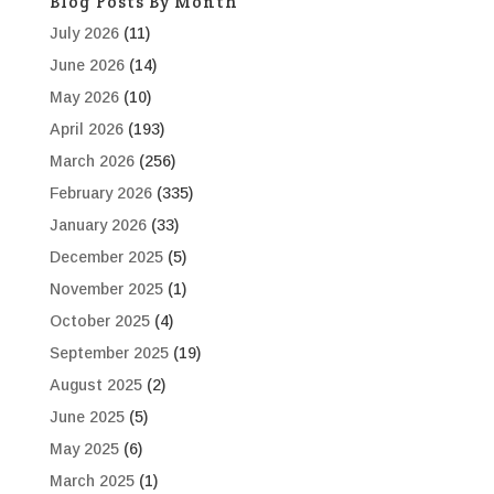
Blog Posts By Month
July 2026
(11)
June 2026
(14)
May 2026
(10)
April 2026
(193)
March 2026
(256)
February 2026
(335)
January 2026
(33)
December 2025
(5)
November 2025
(1)
October 2025
(4)
September 2025
(19)
August 2025
(2)
June 2025
(5)
May 2025
(6)
March 2025
(1)