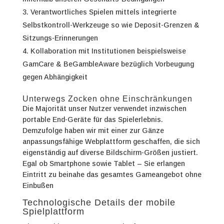
Verantwortliches Spielen mittels integrierte
Selbstkontroll-Werkzeuge so wie Deposit-Grenzen &
Sitzungs-Erinnerungen
Kollaboration mit Institutionen beispielsweise
GamCare & BeGambleAware bezüglich Vorbeugung
gegen Abhängigkeit
Unterwegs Zocken ohne Einschränkungen
Die Majorität unser Nutzer verwendet inzwischen
portable End-Geräte für das Spielerlebnis.
Demzufolge haben wir mit einer zur Gänze
anpassungsfähige Webplattform geschaffen, die sich
eigenständig auf diverse Bildschirm-Größen justiert.
Egal ob Smartphone sowie Tablet – Sie erlangen
Eintritt zu beinahe das gesamtes Gameangebot ohne
Einbußen
Technologische Details der mobile
Spielplattform