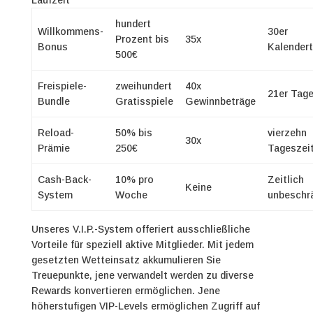
Laufzeit
hundert
Willkommens-
30er
Prozent bis
35x
Bonus
Kalender
500€
Freispiele-
zweihundert
40x
21er Tag
Bundle
Gratisspiele
Gewinnbeträge
Reload-
50% bis
vierzehn
30x
Prämie
250€
Tageszei
Cash-Back-
10% pro
Zeitlich
Keine
System
Woche
unbeschr
Unseres V.I.P.-System offeriert ausschließliche
Vorteile für speziell aktive Mitglieder. Mit jedem
gesetzten Wetteinsatz akkumulieren Sie
Treuepunkte, jene verwandelt werden zu diverse
Rewards konvertieren ermöglichen. Jene
höherstufigen VIP-Levels ermöglichen Zugriff auf