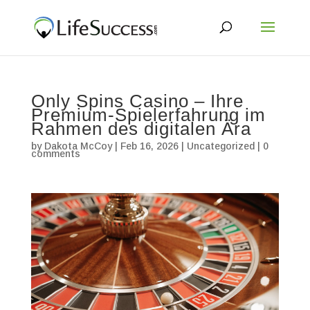
Only Spins Casino – Ihre
Premium-Spielerfahrung im
Rahmen des digitalen Ära
by
Dakota McCoy
|
Feb 16, 2026
|
Uncategorized
|
0
comments