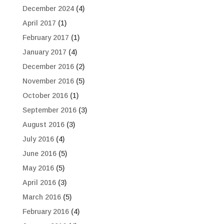
December 2024
(4)
April 2017
(1)
February 2017
(1)
January 2017
(4)
December 2016
(2)
November 2016
(5)
October 2016
(1)
September 2016
(3)
August 2016
(3)
July 2016
(4)
June 2016
(5)
May 2016
(5)
April 2016
(3)
March 2016
(5)
February 2016
(4)