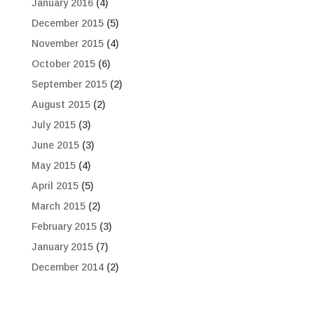
January 2016
(4)
December 2015
(5)
November 2015
(4)
October 2015
(6)
September 2015
(2)
August 2015
(2)
July 2015
(3)
June 2015
(3)
May 2015
(4)
April 2015
(5)
March 2015
(2)
February 2015
(3)
January 2015
(7)
December 2014
(2)