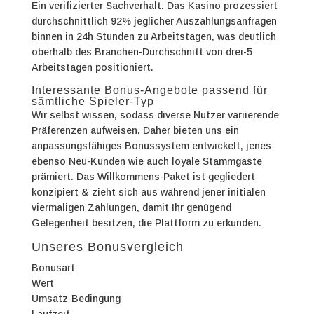
Ein verifizierter Sachverhalt: Das Kasino prozessiert
durchschnittlich 92% jeglicher Auszahlungsanfragen
binnen in 24h Stunden zu Arbeitstagen, was deutlich
oberhalb des Branchen-Durchschnitt von drei-5
Arbeitstagen positioniert.
Interessante Bonus-Angebote passend für
sämtliche Spieler-Typ
Wir selbst wissen, sodass diverse Nutzer variierende
Präferenzen aufweisen. Daher bieten uns ein
anpassungsfähiges Bonussystem entwickelt, jenes
ebenso Neu-Kunden wie auch loyale Stammgäste
prämiert. Das Willkommens-Paket ist gegliedert
konzipiert & zieht sich aus während jener initialen
viermaligen Zahlungen, damit Ihr genügend
Gelegenheit besitzen, die Plattform zu erkunden.
Unseres Bonusvergleich
Bonusart
Wert
Umsatz-Bedingung