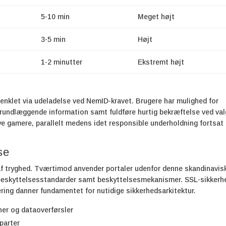
5-10 min
Meget højt
3-5 min
Højt
1-2 minutter
Ekstremt højt
nklet via udeladelse ved NemID-kravet. Brugere har mulighed for
 grundlæggende information samt fuldføre hurtig bekræftelse ved val
nye gamere, parallelt medens idet responsible underholdning fortsat
se
af tryghed. Tværtimod anvender portaler udenfor denne skandinavis
 beskyttelsesstandarder samt beskyttelsesmekanismer. SSL-sikkerh
ering danner fundamentet for nutidige sikkerhedsarkitektur.
ner og dataoverførsler
parter