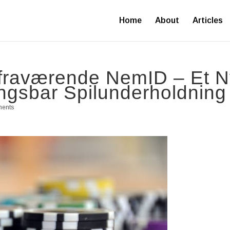
Home
About
Articles
d fraværende NemID – Et 
ngsbar Spilunderholdning
ments