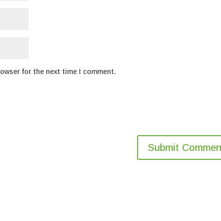
rowser for the next time I comment.