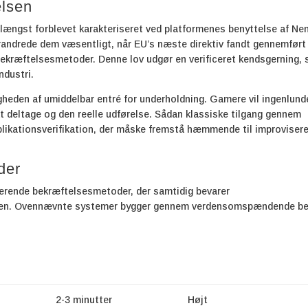
elsen
 længst forblevet karakteriseret ved platformenes benyttelse af Ne
andrede dem væsentligt, når EU’s næste direktiv fandt gennemført 
 bekræftelsesmetoder. Denne lov udgør en verificeret kendsgerning,
ndustri.
gheden af umiddelbar entré for underholdning. Gamere vil ingenlund
 deltage og den reelle udførelse. Sådan klassiske tilgang gennem
likationsverifikation, der måske fremstå hæmmende til improviser
der
erende bekræftelsesmetoder, der samtidig bevarer
ingen. Ovennævnte systemer bygger gennem verdensomspændende b
2-3 minutter
Højt