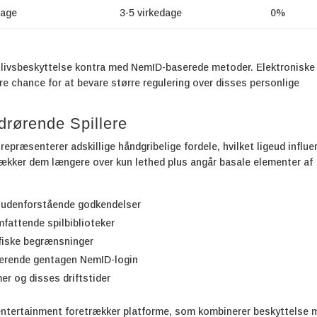
dage
3-5 virkedage
0%
tlivsbeskyttelse kontra med NemID-baserede metoder. Elektroniske
re chance for at bevare større regulering over disses personlige
drørende Spillere
ræsenterer adskillige håndgribelige fordele, hvilket ligeud influe
rækker dem længere over kun lethed plus angår basale elementer af
å udenforstående godkendelser
mfattende spilbiblioteker
fiske begrænsninger
aværende gentagen NemID-login
er og disses driftstider
ngentertainment foretrækker platforme, som kombinerer beskyttelse 