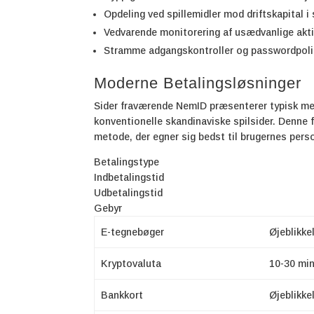
Opdeling ved spillemidler mod driftskapital i
Vedvarende monitorering af usædvanlige akti
Stramme adgangskontroller og passwordpoli
Moderne Betalingsløsninger
Sider fraværende NemID præsenterer typisk m
konventionelle skandinaviske spilsider. Denne fl
metode, der egner sig bedst til brugernes pers
Betalingstype
Indbetalingstid
Udbetalingstid
Gebyr
E-tegnebøger
Øjeblikkel
Kryptovaluta
10-30 min
Bankkort
Øjeblikkel