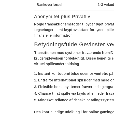
Bankoverførsel
1-3 virke
Anonymitet plus Privatliv
Nogle transaktionsmetoder tilbyder øget priva
tegnebøger samt kryptovalutaer forsyner spille
finansielle information.
Betydningsfulde Gevinster ve
Transitionen mod systemer fraværende NemID rep
brugeroplevelsen fordelagtigt. Disse benefits 
virtuel spilleunderholdning.
Instant kontooprettelse udenfor ventetid p
Entré for international spilsider med mere o
Fleksible bonussystemer fraværende geogra
Chance til at spille via kryds af enheder fr
Mindsket reliance af danske betalingssystem
Den kontinuerlige udvikling i for online gami