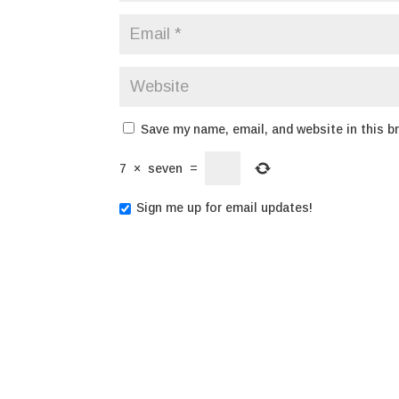
Save my name, email, and website in this b
7
×
seven
=
Sign me up for email updates!