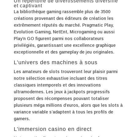
Un répertoire de divertissements diversifié
et captivant
La bibliothèque gaming rassemble plus de 3500
créations provenant des éditeurs de création les
extrêmement réputés du marché. Pragmatic Play,
Evolution Gaming, NetEnt, Microgaming ou aussi
Play’n GO figurent parmi nos collaborateurs
privilégiés, garantissant une excellence graphique
exceptionnelle et des gameplay de jeu originales.
L’univers des machines à sous
Les amateurs de slots trouveront leur plaisir parmi
notre sélection exhaustive incluant des titres
classiques intemporels et des innovations
ultramodernes. Les jeux à jackpots progressifs
proposent des récompenses pouvant totaliser
plusieurs méga millions d’euros, alors que les slots à
variance variable s’adaptent à tous les profils de
gamers.
L’immersion casino en direct