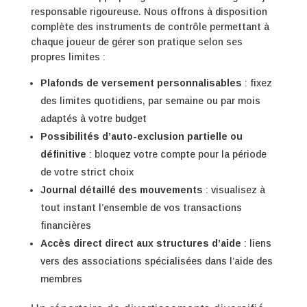
responsable rigoureuse. Nous offrons à disposition
complète des instruments de contrôle permettant à
chaque joueur de gérer son pratique selon ses
propres limites :
Plafonds de versement personnalisables
: fixez
des limites quotidiens, par semaine ou par mois
adaptés à votre budget
Possibilités d’auto-exclusion partielle ou
définitive
: bloquez votre compte pour la période
de votre strict choix
Journal détaillé des mouvements
: visualisez à
tout instant l’ensemble de vos transactions
financières
Accès direct direct aux structures d’aide
: liens
vers des associations spécialisées dans l’aide des
membres