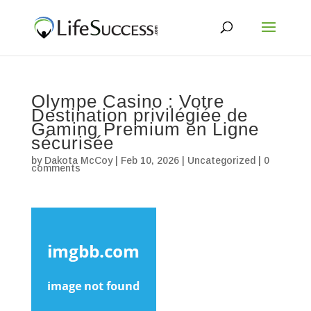
Olympe Casino : Votre
Destination privilégiée de
Gaming Premium en Ligne
sécurisée
by
Dakota McCoy
|
Feb 10, 2026
|
Uncategorized
|
0
comments