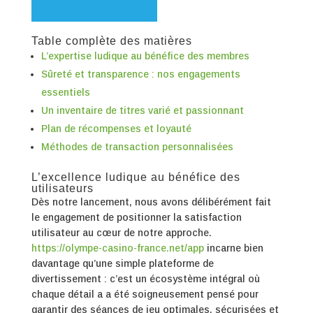
Table complète des matières
L’expertise ludique au bénéfice des membres
Sûreté et transparence : nos engagements
essentiels
Un inventaire de titres varié et passionnant
Plan de récompenses et loyauté
Méthodes de transaction personnalisées
L’excellence ludique au bénéfice des
utilisateurs
Dès notre lancement, nous avons délibérément fait
le engagement de positionner la satisfaction
utilisateur au cœur de notre approche.
https://olympe-casino-france.net/app
incarne bien
davantage qu’une simple plateforme de
divertissement : c’est un écosystème intégral où
chaque détail a a été soigneusement pensé pour
garantir des séances de jeu optimales, sécurisées et