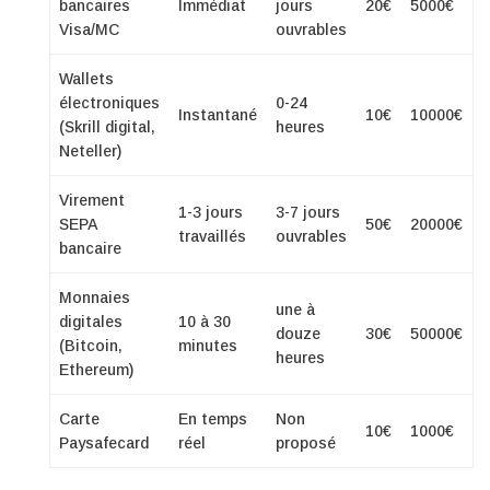
bancaires
Immédiat
jours
20€
5000€
Visa/MC
ouvrables
Wallets
électroniques
0-24
Instantané
10€
10000€
(Skrill digital,
heures
Neteller)
Virement
1-3 jours
3-7 jours
SEPA
50€
20000€
travaillés
ouvrables
bancaire
Monnaies
une à
digitales
10 à 30
douze
30€
50000€
(Bitcoin,
minutes
heures
Ethereum)
Carte
En temps
Non
10€
1000€
Paysafecard
réel
proposé