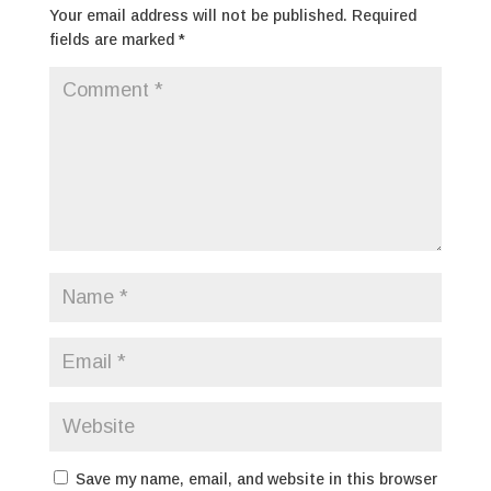
Your email address will not be published.
Required
fields are marked
*
Save my name, email, and website in this browser