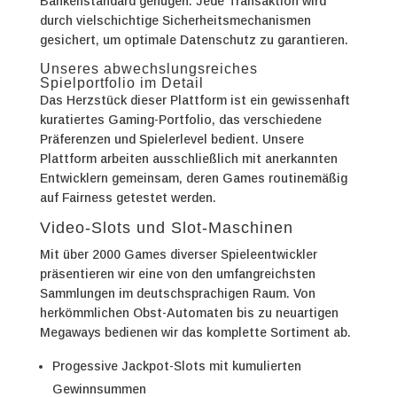
Bankenstandard genügen. Jede Transaktion wird
durch vielschichtige Sicherheitsmechanismen
gesichert, um optimale Datenschutz zu garantieren.
Unseres abwechslungsreiches
Spielportfolio im Detail
Das Herzstück dieser Plattform ist ein gewissenhaft
kuratiertes Gaming-Portfolio, das verschiedene
Präferenzen und Spielerlevel bedient. Unsere
Plattform arbeiten ausschließlich mit anerkannten
Entwicklern gemeinsam, deren Games routinemäßig
auf Fairness getestet werden.
Video-Slots und Slot-Maschinen
Mit über 2000 Games diverser Spieleentwickler
präsentieren wir eine von den umfangreichsten
Sammlungen im deutschsprachigen Raum. Von
herkömmlichen Obst-Automaten bis zu neuartigen
Megaways bedienen wir das komplette Sortiment ab.
Progessive Jackpot-Slots mit kumulierten
Gewinnsummen