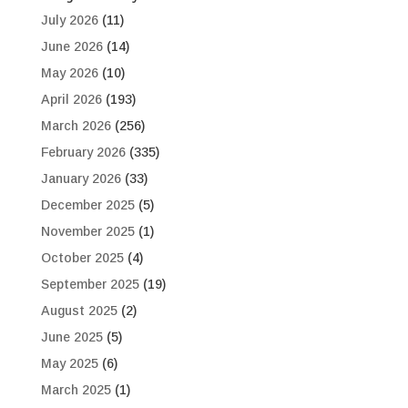
July 2026
(11)
June 2026
(14)
May 2026
(10)
April 2026
(193)
March 2026
(256)
February 2026
(335)
January 2026
(33)
December 2025
(5)
November 2025
(1)
October 2025
(4)
September 2025
(19)
August 2025
(2)
June 2025
(5)
May 2025
(6)
March 2025
(1)