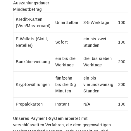
Auszahlungsdauer
Mindestbetrag
Kredit-Karten
Unmittelbar
3-5 Werktage
10€
(Visa/Mastercard)
E-Wallets (Skrill,
ein bis zwei
Sofort
10€
Neteller)
Stunden
ein bis drei
drei bis sieben
Banküberweisung
20€
Werktage
Werktage
fünfzehn
ein bis
Kryptowährungen
bis dreißig
vierundzwanzig
20€
Minuten
Stunden
Prepaidkarten
Instant
N/A
10€
Unseres Payment-System arbeitet mit
verschlüsselten Verfahren, die dem gegenwärtigen