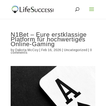
N1Bet – Eure erstklassige
Platform für hochwertiges
Online-Gaming
by
Dakota McCoy
|
Feb 16, 2026
|
Uncategorized
|
0
comments