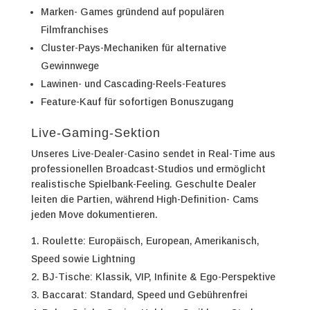
Marken- Games gründend auf populären
Filmfranchises
Cluster-Pays-Mechaniken für alternative
Gewinnwege
Lawinen- und Cascading-Reels-Features
Feature-Kauf für sofortigen Bonuszugang
Live-Gaming-Sektion
Unseres Live-Dealer-Casino sendet in Real-Time aus
professionellen Broadcast-Studios und ermöglicht
realistische Spielbank-Feeling. Geschulte Dealer
leiten die Partien, während High-Definition- Cams
jeden Move dokumentieren.
Roulette: Europäisch, European, Amerikanisch,
Speed sowie Lightning
BJ-Tische: Klassik, VIP, Infinite & Ego-Perspektive
Baccarat: Standard, Speed und Gebührenfrei