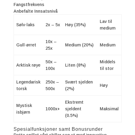
Fangstfrekvens
Anbefalte Innsatsnivå
Lav til
Sølv-laks
2x – 5x
Høy (35%)
medium
10x –
Gull-ørret
Medium (20%)
Medium
25x
50x –
Middels
Arktisk røye
Liten (8%)
100x
til stor
Legendarisk
250x –
Svært sjelden
Høy
torsk
500x
(2%)
Ekstremt
Mystisk
1000x+
sjeldent
Maksimal
isbjørn
(0.5%)
Spesialfunksjoner samt Bonusrunder