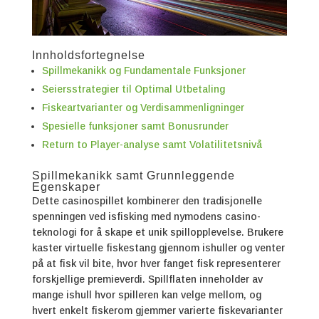
Innholdsfortegnelse
Spillmekanikk og Fundamentale Funksjoner
Seiersstrategier til Optimal Utbetaling
Fiskeartvarianter og Verdisammenligninger
Spesielle funksjoner samt Bonusrunder
Return to Player-analyse samt Volatilitetsnivå
Spillmekanikk samt Grunnleggende
Egenskaper
Dette casinospillet kombinerer den tradisjonelle
spenningen ved isfisking med nymodens casino-
teknologi for å skape et unik spillopplevelse. Brukere
kaster virtuelle fiskestang gjennom ishuller og venter
på at fisk vil bite, hvor hver fanget fisk representerer
forskjellige premieverdi. Spillflaten inneholder av
mange ishull hvor spilleren kan velge mellom, og
hvert enkelt fiskerom gjemmer varierte fiskevarianter