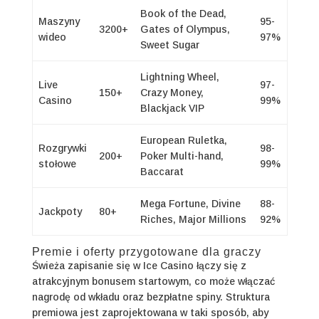
Book of the Dead,
Maszyny
95-
3200+
Gates of Olympus,
wideo
97%
Sweet Sugar
Lightning Wheel,
Live
97-
150+
Crazy Money,
Casino
99%
Blackjack VIP
European Ruletka,
Rozgrywki
98-
200+
Poker Multi-hand,
stołowe
99%
Baccarat
Mega Fortune, Divine
88-
Jackpoty
80+
Riches, Major Millions
92%
Premie i oferty przygotowane dla graczy
Świeża zapisanie się w Ice Casino łączy się z
atrakcyjnym bonusem startowym, co może włączać
nagrodę od wkładu oraz bezpłatne spiny. Struktura
premiowa jest zaprojektowana w taki sposób, aby