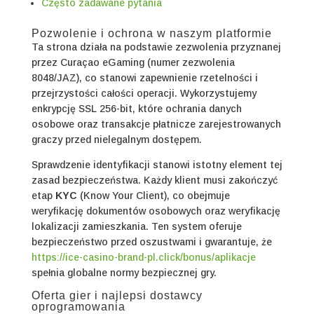
Często zadawane pytania
Pozwolenie i ochrona w naszym platformie
Ta strona działa na podstawie zezwolenia przyznanej
przez Curaçao eGaming (numer zezwolenia
8048/JAZ), co stanowi zapewnienie rzetelności i
przejrzystości całości operacji. Wykorzystujemy
enkrypcję SSL 256-bit, które ochrania danych
osobowe oraz transakcje płatnicze zarejestrowanych
graczy przed nielegalnym dostępem.
Sprawdzenie identyfikacji stanowi istotny element tej
zasad bezpieczeństwa. Każdy klient musi zakończyć
etap
KYC
(Know Your Client), co obejmuje
weryfikację dokumentów osobowych oraz weryfikację
lokalizacji zamieszkania. Ten system oferuje
bezpieczeństwo przed oszustwami i gwarantuje, że
https://ice-casino-brand-pl.click/bonus/aplikacje
spełnia globalne normy bezpiecznej gry.
Oferta gier i najlepsi dostawcy
oprogramowania