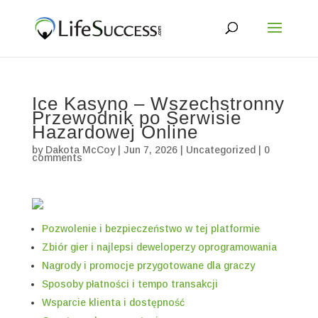
Ice Kasyno – Wszechstronny
Przewodnik po Serwisie
Hazardowej Online
by
Dakota McCoy
|
Jun 7, 2026
|
Uncategorized
|
0
comments
Pozwolenie i bezpieczeństwo w tej platformie
Zbiór gier i najlepsi deweloperzy oprogramowania
Nagrody i promocje przygotowane dla graczy
Sposoby płatności i tempo transakcji
Wsparcie klienta i dostępność