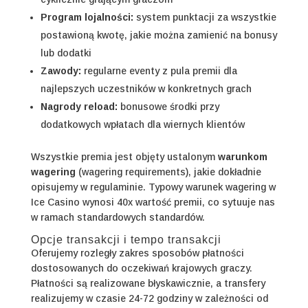
Program lojalności:
system punktacji za wszystkie
postawioną kwotę, jakie można zamienić na bonusy
lub dodatki
Zawody:
regularne eventy z pula premii dla
najlepszych uczestników w konkretnych grach
Nagrody reload:
bonusowe środki przy
dodatkowych wpłatach dla wiernych klientów
Wszystkie premia jest objęty ustalonym
warunkom
wagering
(wagering requirements), jakie dokładnie
opisujemy w regulaminie. Typowy warunek wagering w
Ice Casino wynosi 40x wartość premii, co sytuuje nas
w ramach standardowych standardów.
Opcje transakcji i tempo transakcji
Oferujemy rozległy zakres sposobów płatności
dostosowanych do oczekiwań krajowych graczy.
Płatności są realizowane błyskawicznie, a transfery
realizujemy w czasie 24-72 godziny w zależności od