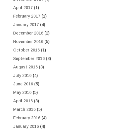
April 2017
(1)
February 2017
(1)
January 2017
(4)
December 2016
(2)
November 2016
(5)
October 2016
(1)
September 2016
(3)
August 2016
(3)
July 2016
(4)
June 2016
(5)
May 2016
(5)
April 2016
(3)
March 2016
(5)
February 2016
(4)
January 2016
(4)