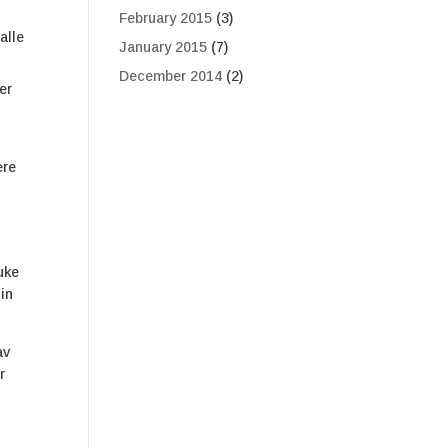
February 2015
(3)
alle
January 2015
(7)
December 2014
(2)
er
ere
uke
oin
av
r