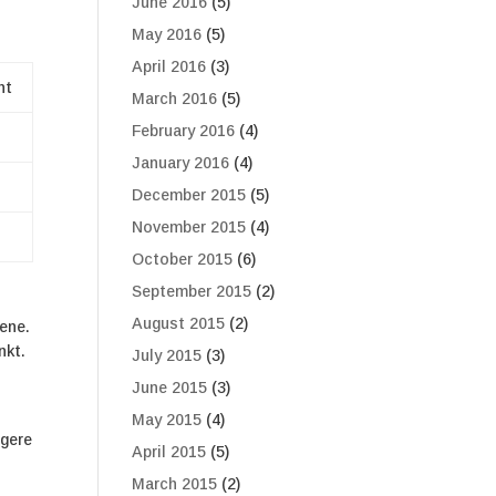
June 2016
(5)
May 2016
(5)
April 2016
(3)
nt
March 2016
(5)
February 2016
(4)
January 2016
(4)
December 2015
(5)
November 2015
(4)
October 2015
(6)
September 2015
(2)
August 2015
(2)
ene.
nkt.
July 2015
(3)
June 2015
(3)
May 2015
(4)
igere
April 2015
(5)
March 2015
(2)