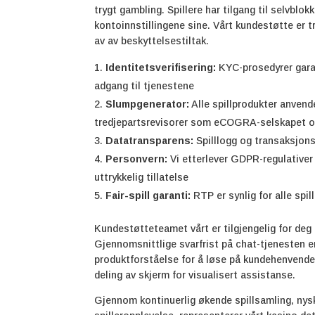
trygt gambling. Spillere har tilgang til selvblo
kontoinnstillingene sine. Vårt kundestøtte er t
av av beskyttelsestiltak.
Identitetsverifisering:
KYC-prosedyrer garan
adgang til tjenestene
Slumpgenerator:
Alle spillprodukter anvend
tredjepartsrevisorer som eCOGRA-selskapet o
Datatransparens:
Spilllogg og transaksjonsl
Personvern:
Vi etterlever GDPR-regulativer 
uttrykkelig tillatelse
Fair-spill garanti:
RTP er synlig for alle spil
Kundestøtteteamet vårt er tilgjengelig for deg
Gjennomsnittlige svarfrist på chat-tjenesten e
produktforståelse for å løse på kundehenvendels
deling av skjerm for visualisert assistanse.
Gjennom kontinuerlig økende spillsamling, ny