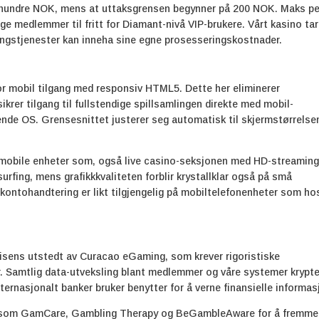
 hundre NOK, mens at uttaksgrensen begynner på 200 NOK. Maks pe
ge medlemmer til fritt for Diamant-nivå VIP-brukere. Vårt kasino tar
lingstjenester kan inneha sine egne prosesseringskostnader.
for mobil tilgang med responsiv HTML5. Dette her eliminerer
rer tilgang til fullstendige spillsamlingen direkte med mobil-
ende OS. Grensesnittet justerer seg automatisk til skjermstørrelse
på mobile enheter som, også live casino-seksjonen med HD-streaming
 surfing, mens grafikkkvaliteten forblir krystallklar også på små
 kontohandtering er likt tilgjengelig på mobiltelefonenheter som ho
lisens utstedt av Curacao eGaming, som krever rigoristiske
er. Samtlig data-utveksling blant medlemmer og våre systemer krypte
rnasjonalt banker bruker benytter for å verne finansielle informas
r som GamCare, Gambling Therapy og BeGambleAware for å fremme