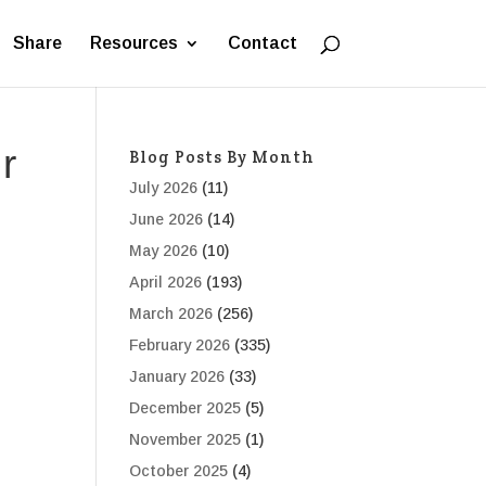
Share
Resources
Contact
r
Blog Posts By Month
July 2026
(11)
June 2026
(14)
May 2026
(10)
April 2026
(193)
March 2026
(256)
February 2026
(335)
January 2026
(33)
December 2025
(5)
November 2025
(1)
October 2025
(4)