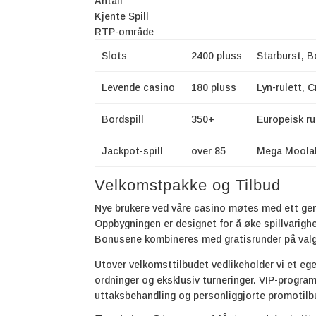
Antall
Kjente Spill
RTP-område
Slots
2400 pluss
Starburst, B
Levende casino
180 pluss
Lyn-rulett, 
Bordspill
350+
Europeisk ru
Jackpot-spill
over 85
Mega Moolah,
Velkomstpakke og Tilbud
Nye brukere ved våre casino møtes med ett gen
Oppbygningen er designet for å øke spillvarighe
Bonusene kombineres med gratisrunder på valg
Utover velkomsttilbudet vedlikeholder vi et e
ordninger og eksklusiv turneringer. VIP-progra
uttaksbehandling og personliggjorte promotilbud