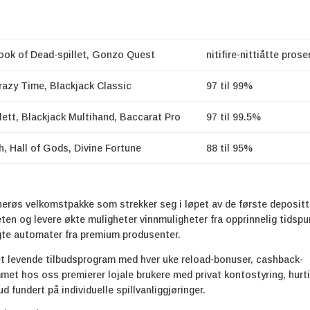
ook of Dead-spillet, Gonzo Quest
nitifire-nittiåtte prose
Crazy Time, Blackjack Classic
97 til 99%
lett, Blackjack Multihand, Baccarat Pro
97 til 99.5%
 Hall of Gods, Divine Fortune
88 til 95%
erøs velkomstpakke som strekker seg i løpet av de første depositt
ten og levere økte muligheter vinnmuligheter fra opprinnelig tidspu
te automater fra premium produsenter.
get levende tilbudsprogram med hver uke reload-bonuser, cashback-
mmet hos oss premierer lojale brukere med privat kontostyring, hurt
 fundert på individuelle spillvanliggjøringer.