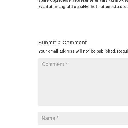
spilleropplevelse, representerer vårt kasino 
kvalitet, mangfold og sikkerhet i et eneste sted
Submit a Comment
Your email address will not be published.
Requi