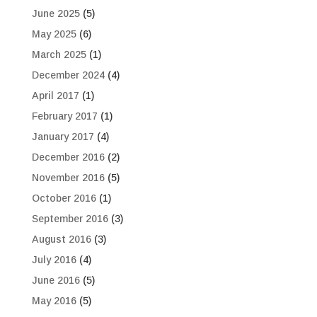
June 2025
(5)
May 2025
(6)
March 2025
(1)
December 2024
(4)
April 2017
(1)
February 2017
(1)
January 2017
(4)
December 2016
(2)
November 2016
(5)
October 2016
(1)
September 2016
(3)
August 2016
(3)
July 2016
(4)
June 2016
(5)
May 2016
(5)