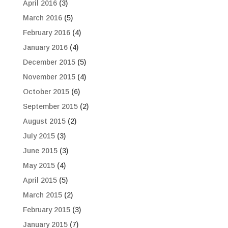
April 2016
(3)
March 2016
(5)
February 2016
(4)
January 2016
(4)
December 2015
(5)
November 2015
(4)
October 2015
(6)
September 2015
(2)
August 2015
(2)
July 2015
(3)
June 2015
(3)
May 2015
(4)
April 2015
(5)
March 2015
(2)
February 2015
(3)
January 2015
(7)