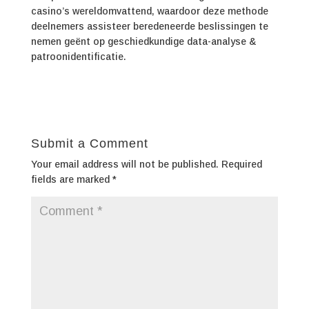
casino’s wereldomvattend, waardoor deze methode
deelnemers assisteer beredeneerde beslissingen te
nemen geënt op geschiedkundige data-analyse &
patroonidentificatie.
Submit a Comment
Your email address will not be published.
Required
fields are marked
*