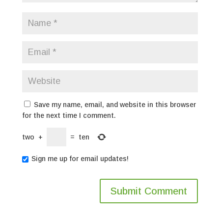
Save my name, email, and website in this browser
for the next time I comment.
two
+
=
ten
Sign me up for email updates!