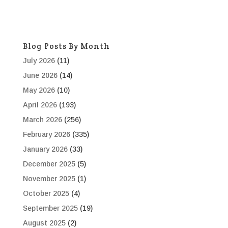
Blog Posts By Month
July 2026
(11)
June 2026
(14)
May 2026
(10)
April 2026
(193)
March 2026
(256)
February 2026
(335)
January 2026
(33)
December 2025
(5)
November 2025
(1)
October 2025
(4)
September 2025
(19)
August 2025
(2)