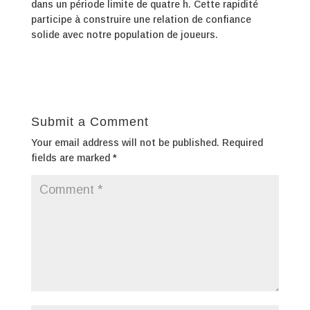
dans un période limite de quatre h. Cette rapidité
participe à construire une relation de confiance
solide avec notre population de joueurs.
Submit a Comment
Your email address will not be published.
Required
fields are marked
*