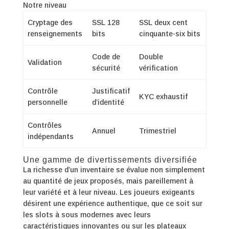
Notre niveau
Cryptage des
SSL 128
SSL deux cent
renseignements
bits
cinquante-six bits
Code de
Double
Validation
sécurité
vérification
Contrôle
Justificatif
KYC exhaustif
personnelle
d’identité
Contrôles
Annuel
Trimestriel
indépendants
Une gamme de divertissements diversifiée
La richesse d’un inventaire se évalue non simplement
au quantité de jeux proposés, mais pareillement à
leur variété et à leur niveau. Les joueurs exigeants
désirent une expérience authentique, que ce soit sur
les slots à sous modernes avec leurs
caractéristiques innovantes ou sur les plateaux