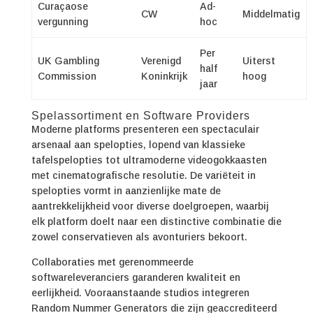
Curaçaose
Ad-
CW
Middelmatig
vergunning
hoc
Per
UK Gambling
Verenigd
Uiterst
half
Commission
Koninkrijk
hoog
jaar
Spelassortiment en Software Providers
Moderne platforms presenteren een spectaculair
arsenaal aan spelopties, lopend van klassieke
tafelspelopties tot ultramoderne videogokkaasten
met cinematografische resolutie. De variëteit in
spelopties vormt in aanzienlijke mate de
aantrekkelijkheid voor diverse doelgroepen, waarbij
elk platform doelt naar een distinctive combinatie die
zowel conservatieven als avonturiers bekoort.
Collaboraties met gerenommeerde
softwareleveranciers garanderen kwaliteit en
eerlijkheid. Vooraanstaande studios integreren
Random Nummer Generators die zijn geaccrediteerd