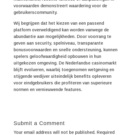
voorwaarden demonstreert waardering voor de
gebruikerscommunity.
Wij begrijpen dat het kiezen van een passend
platform overweldigend kan worden vanwege de
abundantie aan mogelijkheden. Door voorrang te
geven aan security, spelniveau, transparante
bonusvoorwaarden en snelle ondersteuning, kunnen
spelers geloofwaardigheid opbouwen in hun
uitgekozen omgeving. De Nederlandse casinomarkt
blijft evolueren, waarbij toegenomen wetgeving en
stijgende wedijver uiteindelijk benefits opleveren
voor eindgebruikers die profiteren van superieure
normen en vernieuwende features.
Submit a Comment
Your email address will not be published.
Required