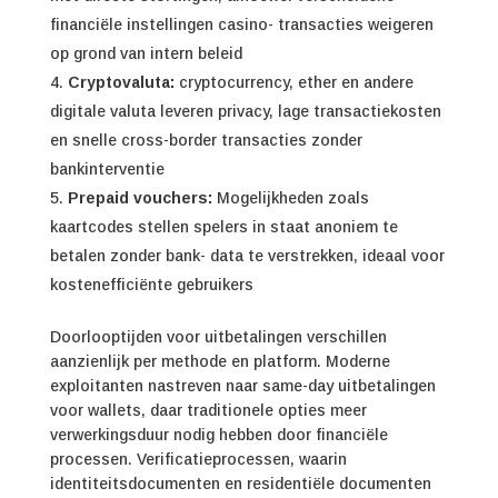
financiële instellingen casino- transacties weigeren
op grond van intern beleid
Cryptovaluta:
cryptocurrency, ether en andere
digitale valuta leveren privacy, lage transactiekosten
en snelle cross-border transacties zonder
bankinterventie
Prepaid vouchers:
Mogelijkheden zoals
kaartcodes stellen spelers in staat anoniem te
betalen zonder bank- data te verstrekken, ideaal voor
kostenefficiënte gebruikers
Doorlooptijden voor uitbetalingen verschillen
aanzienlijk per methode en platform. Moderne
exploitanten nastreven naar same-day uitbetalingen
voor wallets, daar traditionele opties meer
verwerkingsduur nodig hebben door financiële
processen. Verificatieprocessen, waarin
identiteitsdocumenten en residentiële documenten