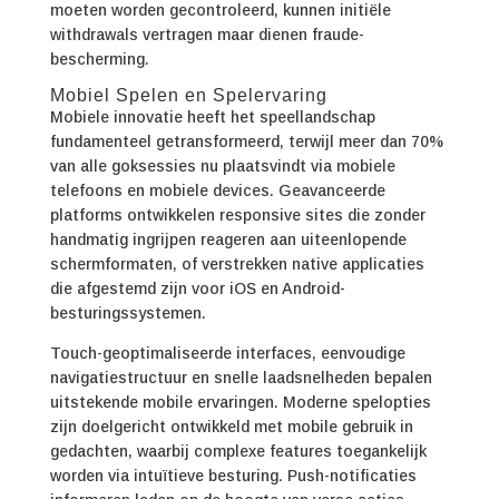
moeten worden gecontroleerd, kunnen initiële
withdrawals vertragen maar dienen fraude-
bescherming.
Mobiel Spelen en Spelervaring
Mobiele innovatie heeft het speellandschap
fundamenteel getransformeerd, terwijl meer dan 70%
van alle goksessies nu plaatsvindt via mobiele
telefoons en mobiele devices. Geavanceerde
platforms ontwikkelen responsive sites die zonder
handmatig ingrijpen reageren aan uiteenlopende
schermformaten, of verstrekken native applicaties
die afgestemd zijn voor iOS en Android-
besturingssystemen.
Touch-geoptimaliseerde interfaces, eenvoudige
navigatiestructuur en snelle laadsnelheden bepalen
uitstekende mobile ervaringen. Moderne spelopties
zijn doelgericht ontwikkeld met mobile gebruik in
gedachten, waarbij complexe features toegankelijk
worden via intuïtieve besturing. Push-notificaties