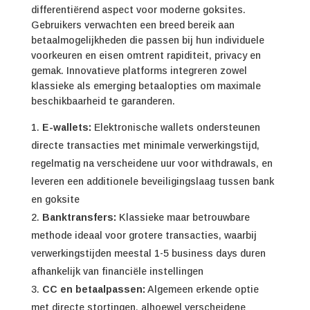
differentiërend aspect voor moderne goksites.
Gebruikers verwachten een breed bereik aan
betaalmogelijkheden die passen bij hun individuele
voorkeuren en eisen omtrent rapiditeit, privacy en
gemak. Innovatieve platforms integreren zowel
klassieke als emerging betaalopties om maximale
beschikbaarheid te garanderen.
E-wallets:
Elektronische wallets ondersteunen
directe transacties met minimale verwerkingstijd,
regelmatig na verscheidene uur voor withdrawals, en
leveren een additionele beveiligingslaag tussen bank
en goksite
Banktransfers:
Klassieke maar betrouwbare
methode ideaal voor grotere transacties, waarbij
verwerkingstijden meestal 1-5 business days duren
afhankelijk van financiële instellingen
CC en betaalpassen:
Algemeen erkende optie
met directe stortingen, alhoewel verscheidene