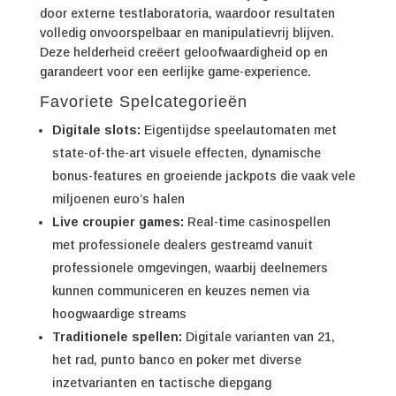
door externe testlaboratoria, waardoor resultaten
volledig onvoorspelbaar en manipulatievrij blijven.
Deze helderheid creëert geloofwaardigheid op en
garandeert voor een eerlijke game-experience.
Favoriete Spelcategorieën
Digitale slots:
Eigentijdse speelautomaten met
state-of-the-art visuele effecten, dynamische
bonus-features en groeiende jackpots die vaak vele
miljoenen euro’s halen
Live croupier games:
Real-time casinospellen
met professionele dealers gestreamd vanuit
professionele omgevingen, waarbij deelnemers
kunnen communiceren en keuzes nemen via
hoogwaardige streams
Traditionele spellen:
Digitale varianten van 21,
het rad, punto banco en poker met diverse
inzetvarianten en tactische diepgang