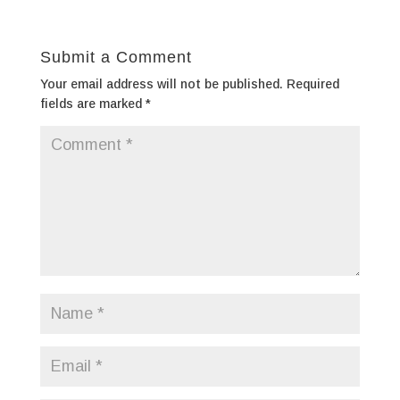
Submit a Comment
Your email address will not be published.
Required
fields are marked
*