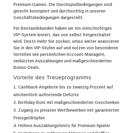
Premium-Games. Die Durchspielbedingungen sind
gerecht konzipiert und durchsichtig in unseren
Geschäftsbedingungen dargestellt.
Für Bestandskunden haben wir ein vielschichtiges
VIP-System kreiert, das von selbst freigeschaltet
wird. Desto mehr Sie zocken, umso weiter avancieren
Sie in den VIP-Stufen auf und nutzen von besonderen
Vorteilen wie persönlichen Account-Managern,
verkürzten Auszahlungen und maßgeschneiderten
Bonus-Deals.
Vorteile des Treueprogramms
Cashback-Angebote bis zu zwanzig Prozent auf
wöchentlich auftretende Defizite
Birthday-Boni mit maßgeschneiderten Geschenken
Zugang zu privaten Wettbewerben mit garantierten
Preisgeldtöpfen
Höhere Auszahlungslimits für Premium-Spieler