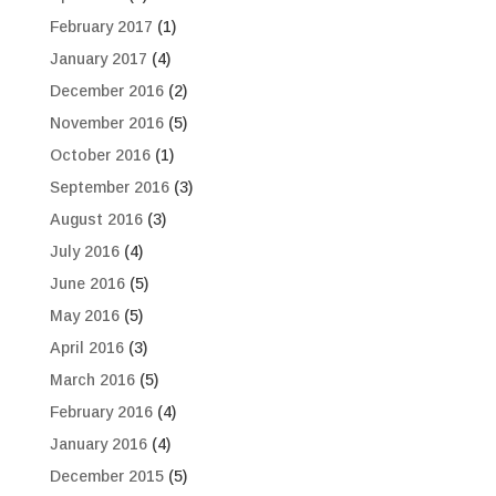
February 2017
(1)
January 2017
(4)
December 2016
(2)
November 2016
(5)
October 2016
(1)
September 2016
(3)
August 2016
(3)
July 2016
(4)
June 2016
(5)
May 2016
(5)
April 2016
(3)
March 2016
(5)
February 2016
(4)
January 2016
(4)
December 2015
(5)