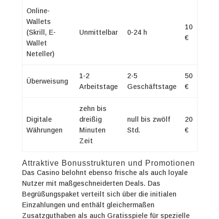
Online-
Wallets
10
(Skrill, E-
Unmittelbar
0-24 h
€
Wallet
Neteller)
1-2
2-5
50
Überweisung
Arbeitstage
Geschäftstage
€
zehn bis
Digitale
dreißig
null bis zwölf
20
Währungen
Minuten
Std.
€
Zeit
Attraktive Bonusstrukturen und Promotionen
Das Casino belohnt ebenso frische als auch loyale
Nutzer mit maßgeschneiderten Deals. Das
Begrüßungspaket verteilt sich über die initialen
Einzahlungen und enthält gleichermaßen
Zusatzguthaben als auch Gratisspiele für spezielle