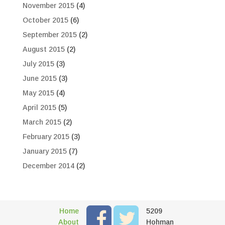
November 2015
(4)
October 2015
(6)
September 2015
(2)
August 2015
(2)
July 2015
(3)
June 2015
(3)
May 2015
(4)
April 2015
(5)
March 2015
(2)
February 2015
(3)
January 2015
(7)
December 2014
(2)
Home
5209
About
Hohman