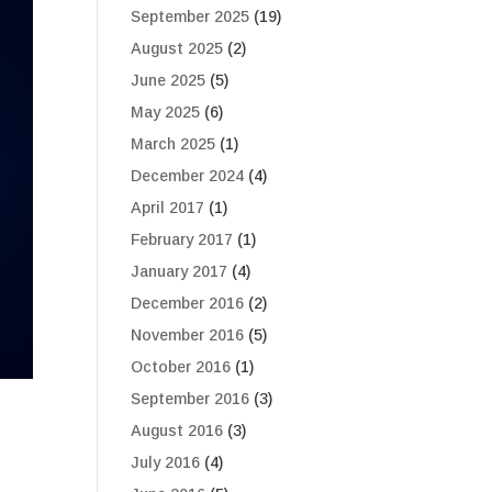
September 2025
(19)
August 2025
(2)
June 2025
(5)
May 2025
(6)
March 2025
(1)
December 2024
(4)
April 2017
(1)
February 2017
(1)
January 2017
(4)
December 2016
(2)
November 2016
(5)
October 2016
(1)
September 2016
(3)
August 2016
(3)
July 2016
(4)