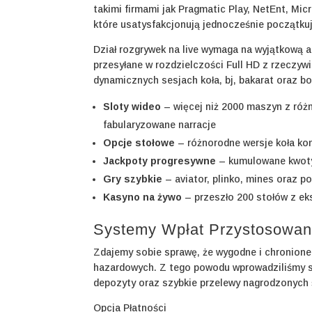
takimi firmami jak Pragmatic Play, NetEnt, Mi
które usatysfakcjonują jednocześnie początku
Dział rozgrywek na live wymaga na wyjątkową at
przesyłane w rozdzielczości Full HD z rzeczyw
dynamicznych sesjach koła, bj, bakarat oraz b
Sloty wideo
– więcej niż 2000 maszyn z ró
fabularyzowane narracje
Opcje stołowe
– różnorodne wersje koła kon
Jackpoty progresywne
– kumulowane kwoty 
Gry szybkie
– aviator, plinko, mines oraz p
Kasyno na żywo
– przeszło 200 stołów z ek
Systemy Wpłat Przystosowan
Zdajemy sobie sprawę, że wygodne i chronion
hazardowych. Z tego powodu wprowadziliśmy sz
depozyty oraz szybkie przelewy nagrodzonych
Opcja Płatności