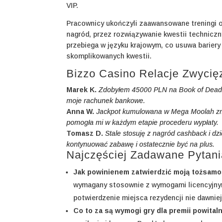
VIP.
Pracownicy ukończyli zaawansowane treningi o
nagród, przez rozwiązywanie kwestii technicz
przebiega w języku krajowym, co usuwa bariery 
skomplikowanych kwestii.
Bizzo Casino Relacje Zwyci
Marek K.
Zdobyłem 45000 PLN na Book of Dead w 
moje rachunek bankowe.
Anna W.
Jackpot kumulowana w Mega Moolah zmi
pomogła mi w każdym etapie procederu wypłaty.
Tomasz D.
Stale stosuję z nagród cashback i d
kontynuować zabawę i ostatecznie być na plus.
Najczęściej Zadawane Pytani
Jak powinienem zatwierdzić moją tożsam
wymagany stosownie z wymogami licencyjnym
potwierdzenie miejsca rezydencji nie dawnie
Co to za są wymogi gry dla premii powita