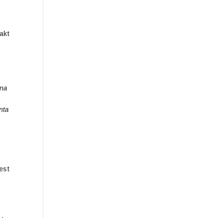
akt
 na
nta
est