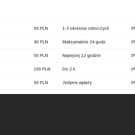
50 PLN
1-3 okresów roboczych
0
40 PLN
Maksymalnie 24 godz.
0
50 PLN
Najwyżej 12 godzin
0
100 PLN
Do 2 h
0
50 PLN
Jedynie wpłaty
0