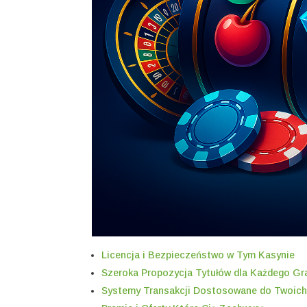
Licencja i Bezpieczeństwo w Tym Kasynie
Szeroka Propozycja Tytułów dla Każdego Gr
Systemy Transakcji Dostosowane do Twoich