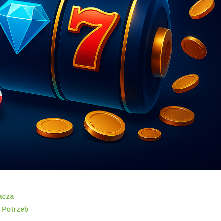
acza
 Potrzeb