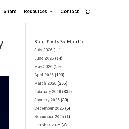
Share
Resources
Contact
y
Blog Posts By Month
July 2026
(11)
June 2026
(14)
May 2026
(10)
April 2026
(193)
March 2026
(256)
February 2026
(335)
January 2026
(33)
December 2025
(5)
November 2025
(1)
October 2025
(4)