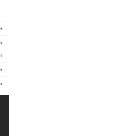
%
%
%
%
%