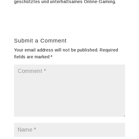
geschütztes und unterhaltsames Online-Gaming.
Submit a Comment
Your email address will not be published.
Required
fields are marked
*