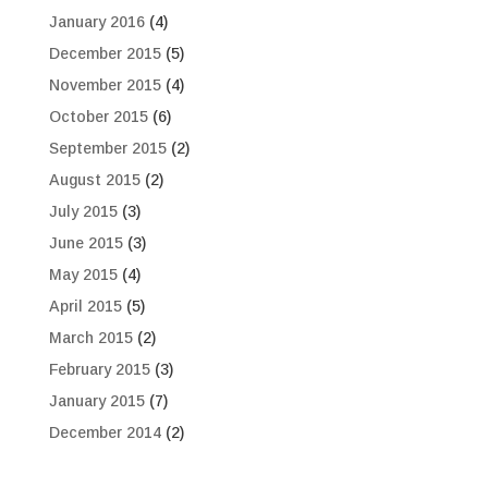
January 2016
(4)
December 2015
(5)
November 2015
(4)
October 2015
(6)
September 2015
(2)
August 2015
(2)
July 2015
(3)
June 2015
(3)
May 2015
(4)
April 2015
(5)
March 2015
(2)
February 2015
(3)
January 2015
(7)
December 2014
(2)