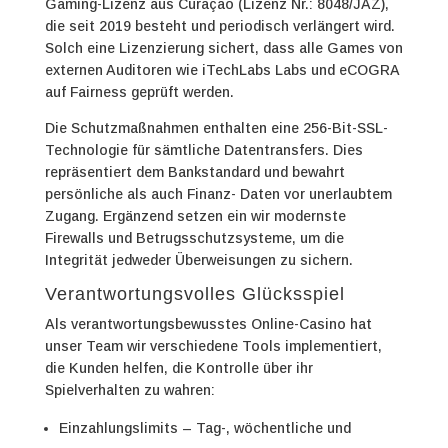
Gaming-Lizenz aus Curaçao (Lizenz Nr.: 8048/JAZ),
die seit 2019 besteht und periodisch verlängert wird.
Solch eine Lizenzierung sichert, dass alle Games von
externen Auditoren wie iTechLabs Labs und eCOGRA
auf Fairness geprüft werden.
Die Schutzmaßnahmen enthalten eine 256-Bit-SSL-
Technologie für sämtliche Datentransfers. Dies
repräsentiert dem Bankstandard und bewahrt
persönliche als auch Finanz- Daten vor unerlaubtem
Zugang. Ergänzend setzen ein wir modernste
Firewalls und Betrugsschutzsysteme, um die
Integrität jedweder Überweisungen zu sichern.
Verantwortungsvolles Glücksspiel
Als verantwortungsbewusstes Online-Casino hat
unser Team wir verschiedene Tools implementiert,
die Kunden helfen, die Kontrolle über ihr
Spielverhalten zu wahren:
Einzahlungslimits – Tag-, wöchentliche und