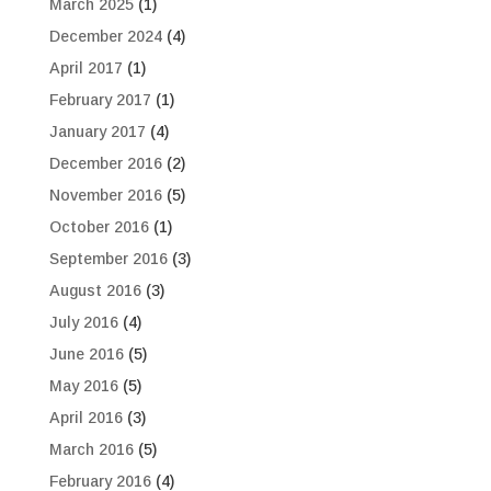
March 2025
(1)
December 2024
(4)
April 2017
(1)
February 2017
(1)
January 2017
(4)
December 2016
(2)
November 2016
(5)
October 2016
(1)
September 2016
(3)
August 2016
(3)
July 2016
(4)
June 2016
(5)
May 2016
(5)
April 2016
(3)
March 2016
(5)
February 2016
(4)