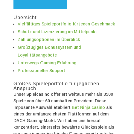
Übersicht
Vielfältiges Spieleportfolio für jeden Geschmack
Schutz und Lizenzierung im Mittelpunkt
Zahlungsoptionen im Überblick
Großzügiges Bonussystem und
Loyalitätsangebote
Unterwegs Gaming-Erfahrung
Professioneller Support
Großes Spieleportfolio für jeglichen
Anspruch
Unser Spielcasino offeriert weitaus mehr als 3500
Spiele von über 60 namhaften Providern. Diese
imposante Auswahl etabliert
Bet Ninja casino
als
eines der umfangreichsten Plattformen auf dem
DACH Gaming-Markt. Wir haben uns hierauf
konzentriert, einerseits bewährte Glücksspiele als
wie auch innovative frische Games bereitzustellen,