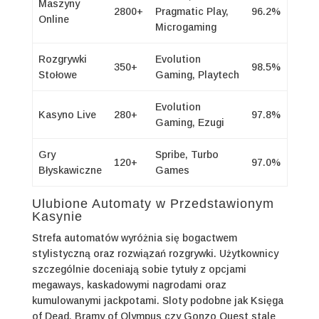
Maszyny
2800+
Pragmatic Play,
96.2%
Online
Microgaming
Rozgrywki
Evolution
350+
98.5%
Stołowe
Gaming, Playtech
Evolution
Kasyno Live
280+
97.8%
Gaming, Ezugi
Gry
Spribe, Turbo
120+
97.0%
Błyskawiczne
Games
Ulubione Automaty w Przedstawionym
Kasynie
Strefa automatów wyróżnia się bogactwem
stylistyczną oraz rozwiązań rozgrywki. Użytkownicy
szczególnie doceniają sobie tytuły z opcjami
megaways, kaskadowymi nagrodami oraz
kumulowanymi jackpotami. Sloty podobne jak Księga
of Dead, Bramy of Olympus czy Gonzo Quest stale