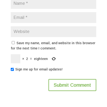
Save my name, email, and website in this browser
for the next time I comment.
×
2
=
eighteen
Sign me up for email updates!