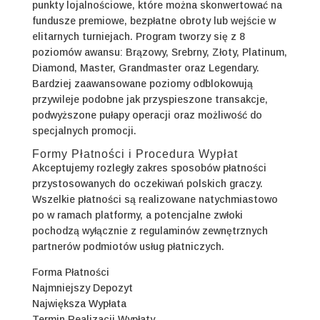
punkty lojalnościowe, które można skonwertować na
fundusze premiowe, bezpłatne obroty lub wejście w
elitarnych turniejach. Program tworzy się z 8
poziomów awansu: Brązowy, Srebrny, Złoty, Platinum,
Diamond, Master, Grandmaster oraz Legendary.
Bardziej zaawansowane poziomy odblokowują
przywileje podobne jak przyspieszone transakcje,
podwyższone pułapy operacji oraz możliwość do
specjalnych promocji.
Formy Płatności i Procedura Wypłat
Akceptujemy rozległy zakres sposobów płatności
przystosowanych do oczekiwań polskich graczy.
Wszelkie płatności są realizowane natychmiastowo
po w ramach platformy, a potencjalne zwłoki
pochodzą wyłącznie z regulaminów zewnętrznych
partnerów podmiotów usług płatniczych.
Forma Płatności
Najmniejszy Depozyt
Największa Wypłata
Termin Realizacji Wypłaty