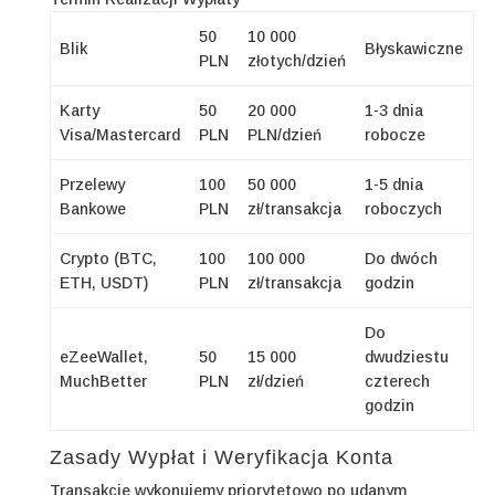
50
10 000
Blik
Błyskawiczne
PLN
złotych/dzień
Karty
50
20 000
1-3 dnia
Visa/Mastercard
PLN
PLN/dzień
robocze
Przelewy
100
50 000
1-5 dnia
Bankowe
PLN
zł/transakcja
roboczych
Crypto (BTC,
100
100 000
Do dwóch
ETH, USDT)
PLN
zł/transakcja
godzin
Do
eZeeWallet,
50
15 000
dwudziestu
MuchBetter
PLN
zł/dzień
czterech
godzin
Zasady Wypłat i Weryfikacja Konta
Transakcje wykonujemy priorytetowo po udanym