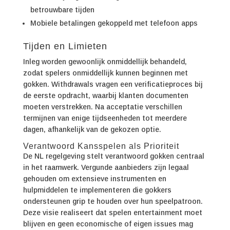
betrouwbare tijden
Mobiele betalingen gekoppeld met telefoon apps
Tijden en Limieten
Inleg worden gewoonlijk onmiddellijk behandeld,
zodat spelers onmiddellijk kunnen beginnen met
gokken. Withdrawals vragen een verificatieproces bij
de eerste opdracht, waarbij klanten documenten
moeten verstrekken. Na acceptatie verschillen
termijnen van enige tijdseenheden tot meerdere
dagen, afhankelijk van de gekozen optie.
Verantwoord Kansspelen als Prioriteit
De NL regelgeving stelt verantwoord gokken centraal
in het raamwerk. Vergunde aanbieders zijn legaal
gehouden om extensieve instrumenten en
hulpmiddelen te implementeren die gokkers
ondersteunen grip te houden over hun speelpatroon.
Deze visie realiseert dat spelen entertainment moet
blijven en geen economische of eigen issues mag