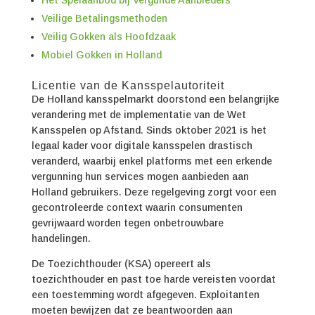
Het Spelaanbod bij Vergunde Aanbieders
Veilige Betalingsmethoden
Veilig Gokken als Hoofdzaak
Mobiel Gokken in Holland
Licentie van de Kansspelautoriteit
De Holland kansspelmarkt doorstond een belangrijke
verandering met de implementatie van de Wet
Kansspelen op Afstand. Sinds oktober 2021 is het
legaal kader voor digitale kansspelen drastisch
veranderd, waarbij enkel platforms met een erkende
vergunning hun services mogen aanbieden aan
Holland gebruikers. Deze regelgeving zorgt voor een
gecontroleerde context waarin consumenten
gevrijwaard worden tegen onbetrouwbare
handelingen.
De Toezichthouder (KSA) opereert als
toezichthouder en past toe harde vereisten voordat
een toestemming wordt afgegeven. Exploitanten
moeten bewijzen dat ze beantwoorden aan