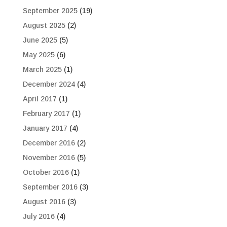
September 2025
(19)
August 2025
(2)
June 2025
(5)
May 2025
(6)
March 2025
(1)
December 2024
(4)
April 2017
(1)
February 2017
(1)
January 2017
(4)
December 2016
(2)
November 2016
(5)
October 2016
(1)
September 2016
(3)
August 2016
(3)
July 2016
(4)