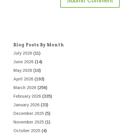
Blog Posts By Month
July 2026
(11)
June 2026
(14)
May 2026
(10)
April 2026
(193)
March 2026
(256)
February 2026
(335)
January 2026
(33)
December 2025
(5)
November 2025
(1)
October 2025
(4)