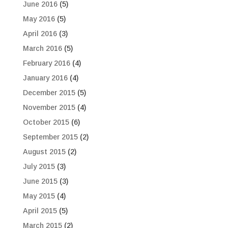
June 2016
(5)
May 2016
(5)
April 2016
(3)
March 2016
(5)
February 2016
(4)
January 2016
(4)
December 2015
(5)
November 2015
(4)
October 2015
(6)
September 2015
(2)
August 2015
(2)
July 2015
(3)
June 2015
(3)
May 2015
(4)
April 2015
(5)
March 2015
(2)