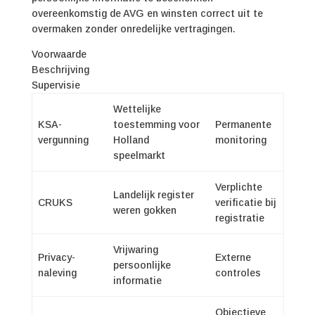
overeenkomstig de AVG en winsten correct uit te
overmaken zonder onredelijke vertragingen.
Voorwaarde
Beschrijving
Supervisie
Wettelijke
KSA-
toestemming voor
Permanente
vergunning
Holland
monitoring
speelmarkt
Verplichte
Landelijk register
CRUKS
verificatie bij
weren gokken
registratie
Vrijwaring
Privacy-
Externe
persoonlijke
naleving
controles
informatie
Objectieve