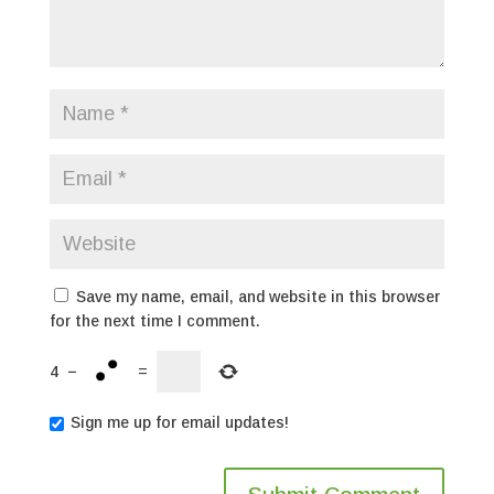
Save my name, email, and website in this browser
for the next time I comment.
4
−
=
Sign me up for email updates!