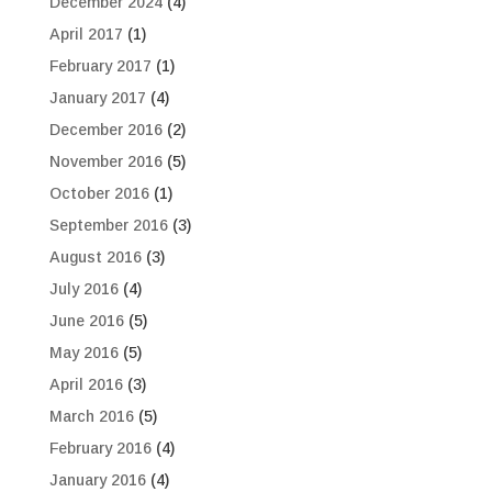
December 2024
(4)
April 2017
(1)
February 2017
(1)
January 2017
(4)
December 2016
(2)
November 2016
(5)
October 2016
(1)
September 2016
(3)
August 2016
(3)
July 2016
(4)
June 2016
(5)
May 2016
(5)
April 2016
(3)
March 2016
(5)
February 2016
(4)
January 2016
(4)