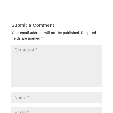
Submit a Comment
Your email address will not be published.
Required
fields are marked
*