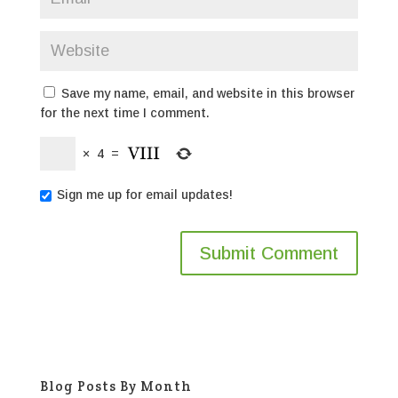
Save my name, email, and website in this browser
for the next time I comment.
×
4
=
Sign me up for email updates!
Blog Posts By Month