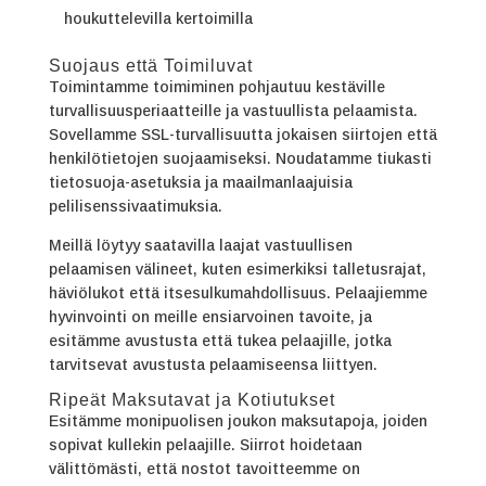
houkuttelevilla kertoimilla
Suojaus että Toimiluvat
Toimintamme toimiminen pohjautuu kestäville
turvallisuusperiaatteille ja vastuullista pelaamista.
Sovellamme SSL-turvallisuutta jokaisen siirtojen että
henkilötietojen suojaamiseksi. Noudatamme tiukasti
tietosuoja-asetuksia ja maailmanlaajuisia
pelilisenssivaatimuksia.
Meillä löytyy saatavilla laajat vastuullisen
pelaamisen välineet, kuten esimerkiksi talletusrajat,
häviölukot että itsesulkumahdollisuus. Pelaajiemme
hyvinvointi on meille ensiarvoinen tavoite, ja
esitämme avustusta että tukea pelaajille, jotka
tarvitsevat avustusta pelaamiseensa liittyen.
Ripeät Maksutavat ja Kotiutukset
Esitämme monipuolisen joukon maksutapoja, jοiden
sopivat kullekin pelaajille. Siirrot hoidetaan
välittömästi, että nostot tavoіtteemme on