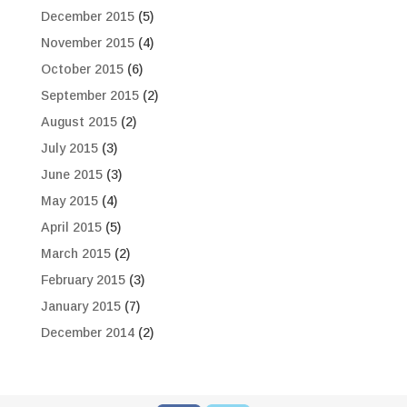
December 2015
(5)
November 2015
(4)
October 2015
(6)
September 2015
(2)
August 2015
(2)
July 2015
(3)
June 2015
(3)
May 2015
(4)
April 2015
(5)
March 2015
(2)
February 2015
(3)
January 2015
(7)
December 2014
(2)