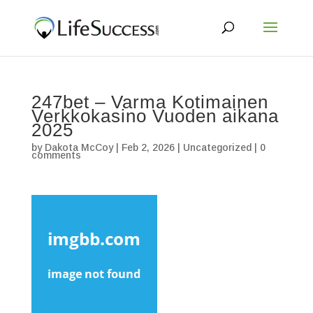
247bet – Varma Kotimainen
Verkkokasinо Vuoden aikana
2025
by
Dakota McCoy
|
Feb 2, 2026
|
Uncategorized
|
0
comments