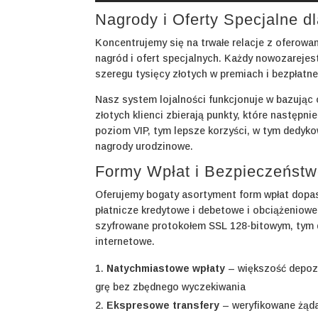
Nagrody i Oferty Specjalne d
Koncentrujemy się na trwałe relacje z oferow
nagród i ofert specjalnych. Każdy nowozarejes
szeregu tysięcy złotych w premiach i bezpłatn
Nasz system lojalności funkcjonuje w bazując
złotych klienci zbierają punkty, które następn
poziom VIP, tym lepsze korzyści, w tym dedyko
nagrody urodzinowe.
Formy Wpłat i Bezpieczeńst
Oferujemy bogaty asortyment form wpłat dopas
płatnicze kredytowe i debetowe i obciążeniowe,
szyfrowane protokołem SSL 128-bitowym, tym 
internetowe.
Natychmiastowe wpłaty
– większość depozy
grę bez zbędnego wyczekiwania
Ekspresowe transfery
– weryfikowane żądan