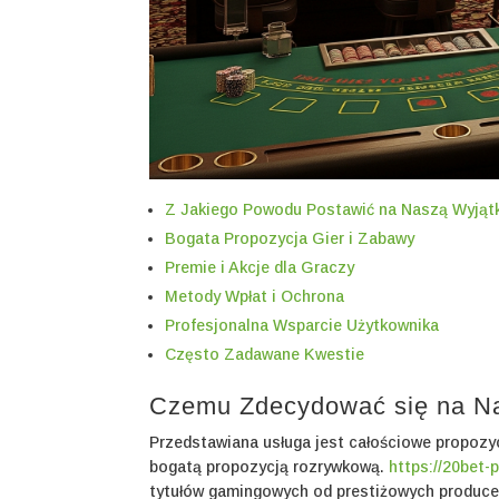
Z Jakiego Powodu Postawić na Naszą Wyjąt
Bogata Propozycja Gier i Zabawy
Premie i Akcje dla Graczy
Metody Wpłat i Ochrona
Profesjonalna Wsparcie Użytkownika
Często Zadawane Kwestie
Czemu Zdecydować się na Na
Przedstawiana usługa jest całościowe propozy
bogatą propozycją rozrywkową.
https://20bet-
tytułów gamingowych od prestiżowych producen