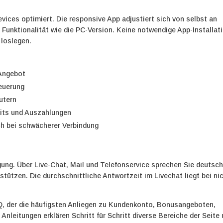
evices optimiert. Die responsive App adjustiert sich von selbst an
e Funktionalität wie die PC-Version. Keine notwendige App-Installat
 loslegen.
 Angebot
teuerung
utern
its und Auszahlungen
ch bei schwächerer Verbindung
gung. Über Live-Chat, Mail und Telefonservice sprechen Sie deutsc
stützen. Die durchschnittliche Antwortzeit im Livechat liegt bei ni
AQ, der die häufigsten Anliegen zu Kundenkonto, Bonusangeboten,
nleitungen erklären Schritt für Schritt diverse Bereiche der Seite