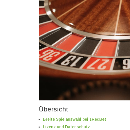
Übersicht
Breite Spielauswahl bei 1RedBet
Lizenz und Datenschutz