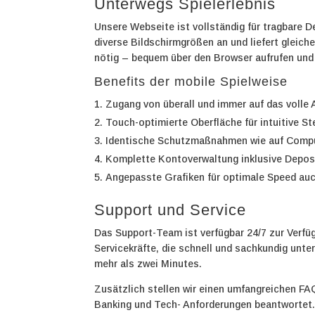
Unterwegs Spielerlebnis
Unsere Webseite ist vollständig für tragbare D
diverse Bildschirmgrößen an und liefert gleich
nötig – bequem über den Browser aufrufen und
Benefits der mobile Spielweise
Zugang von überall und immer auf das volle
Touch-optimierte Oberfläche für intuitive S
Identische Schutzmaßnahmen wie auf Comp
Komplette Kontoverwaltung inklusive Depos
Angepasste Grafiken für optimale Speed au
Support und Service
Das Support-Team ist verfügbar 24/7 zur Verfü
Servicekräfte, die schnell und sachkundig unter
mehr als zwei Minutes.
Zusätzlich stellen wir einen umfangreichen F
Banking und Tech- Anforderungen beantwortet. A