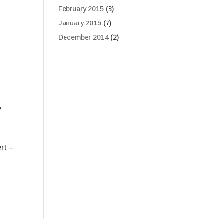
February 2015
(3)
January 2015
(7)
December 2014
(2)
e
ert –