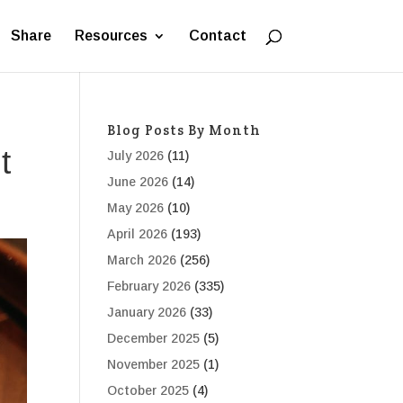
Share
Resources
Contact
Blog Posts By Month
t
July 2026
(11)
June 2026
(14)
May 2026
(10)
April 2026
(193)
March 2026
(256)
February 2026
(335)
January 2026
(33)
December 2025
(5)
November 2025
(1)
October 2025
(4)