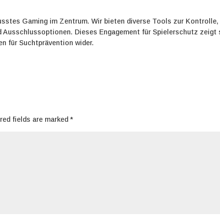
.
sstes Gaming im Zentrum. Wir bieten diverse Tools zur Kontrolle,
nd Ausschlussoptionen. Dieses Engagement für Spielerschutz zeigt 
nen für Suchtprävention wider.
red fields are marked
*