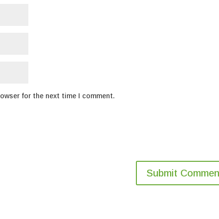
rowser for the next time I comment.