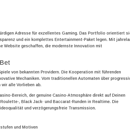
ürdigen Adresse für exzellentes Gaming. Das Portfolio orientiert s
ansparenz und ein komplettes Entertainment-Paket legen. Mit jahrel
ne Website geschaffen, die modernste Innovation mit
dBet
Spiele von bekannten Providern. Die Kooperation mit führenden
nnovative Mechaniken. Vom traditionellen Automaten über progressi
wir alle Vorlieben ab.
Casino-Bereich, der genuine Casino-Atmosphäre direkt auf Deinen
 Roulette-, Black Jack- und Baccarat-Runden in Realtime. Die
Videoqualität und verzögerungsfreie Transmission.
ostufen und Motiven