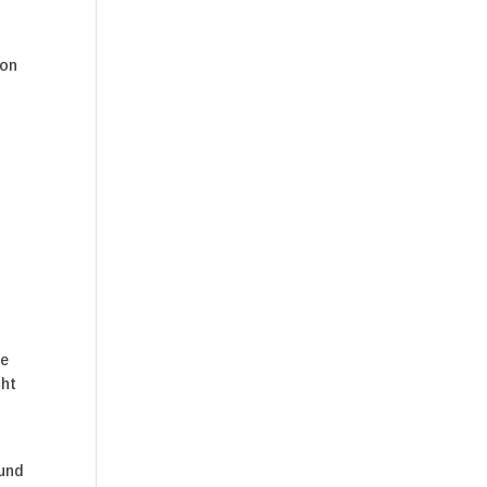
ion
he
cht
 und