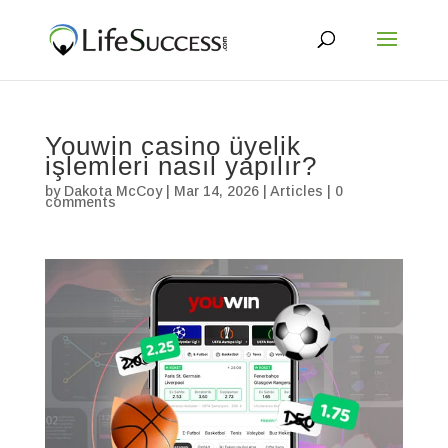
Youwin casino üyelik
işlemleri nasıl yapılır?
by
Dakota McCoy
|
Mar 14, 2026
|
Articles
|
0
comments