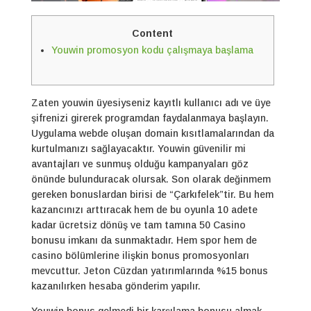
Content
Youwin promosyon kodu çalışmaya başlama
Zaten youwin üyesiyseniz kayıtlı kullanıcı adı ve üye
şifrenizi girerek programdan faydalanmaya başlayın.
Uygulama webde oluşan domain kısıtlamalarından da
kurtulmanızı sağlayacaktır. Youwin güvenilir mi
avantajları ve sunmuş olduğu kampanyaları göz
önünde bulunduracak olursak. Son olarak değinmem
gereken bonuslardan birisi de “Çarkıfelek”tir. Bu hem
kazancınızı arttıracak hem de bu oyunla 10 adete
kadar ücretsiz dönüş ve tam tamına 50 Casino
bonusu imkanı da sunmaktadır. Hem spor hem de
casino bölümlerine ilişkin bonus promosyonları
mevcuttur. Jeton Cüzdan yatırımlarında %15 bonus
kazanılırken hesaba gönderim yapılır.
Youwin bonus gelmedi bir karşılama bonusu almak