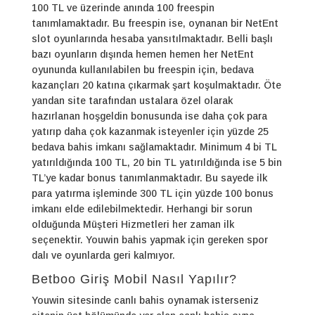
100 TL ve üzerinde anında 100 freespin
tanımlamaktadır. Bu freespin ise, oynanan bir NetEnt
slot oyunlarında hesaba yansıtılmaktadır. Belli başlı
bazı oyunların dışında hemen hemen her NetEnt
oyununda kullanılabilen bu freespin için, bedava
kazançları 20 katına çıkarmak şart koşulmaktadır. Öte
yandan site tarafından ustalara özel olarak
hazırlanan hoşgeldin bonusunda ise daha çok para
yatırıp daha çok kazanmak isteyenler için yüzde 25
bedava bahis imkanı sağlamaktadır. Minimum 4 bi TL
yatırıldığında 100 TL, 20 bin TL yatırıldığında ise 5 bin
TL’ye kadar bonus tanımlanmaktadır. Bu sayede ilk
para yatırma işleminde 300 TL için yüzde 100 bonus
imkanı elde edilebilmektedir. Herhangi bir sorun
olduğunda Müşteri Hizmetleri her zaman ilk
seçenektir. Youwin bahis yapmak için gereken spor
dalı ve oyunlarda geri kalmıyor.
Betboo Giriş Mobil Nasıl Yapılır?
Youwin sitesinde canlı bahis oynamak isterseniz