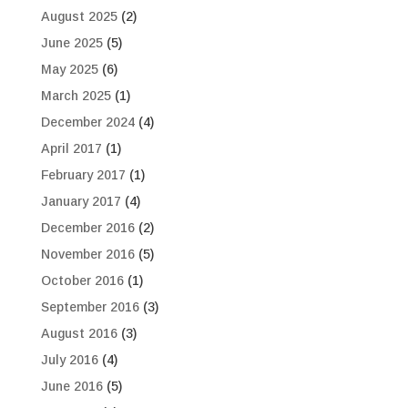
August 2025
(2)
June 2025
(5)
May 2025
(6)
March 2025
(1)
December 2024
(4)
April 2017
(1)
February 2017
(1)
January 2017
(4)
December 2016
(2)
November 2016
(5)
October 2016
(1)
September 2016
(3)
August 2016
(3)
July 2016
(4)
June 2016
(5)