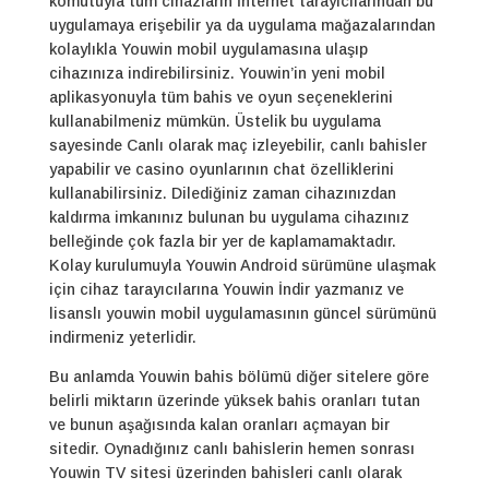
komutuyla tüm cihazların İnternet tarayıcılarından bu
uygulamaya erişebilir ya da uygulama mağazalarından
kolaylıkla Youwin mobil uygulamasına ulaşıp
cihazınıza indirebilirsiniz. Youwin’in yeni mobil
aplikasyonuyla tüm bahis ve oyun seçeneklerini
kullanabilmeniz mümkün. Üstelik bu uygulama
sayesinde Canlı olarak maç izleyebilir, canlı bahisler
yapabilir ve casino oyunlarının chat özelliklerini
kullanabilirsiniz. Dilediğiniz zaman cihazınızdan
kaldırma imkanınız bulunan bu uygulama cihazınız
belleğinde çok fazla bir yer de kaplamamaktadır.
Kolay kurulumuyla Youwin Android sürümüne ulaşmak
için cihaz tarayıcılarına Youwin İndir yazmanız ve
lisanslı youwin mobil uygulamasının güncel sürümünü
indirmeniz yeterlidir.
Bu anlamda Youwin bahis bölümü diğer sitelere göre
belirli miktarın üzerinde yüksek bahis oranları tutan
ve bunun aşağısında kalan oranları açmayan bir
sitedir. Oynadığınız canlı bahislerin hemen sonrası
Youwin TV sitesi üzerinden bahisleri canlı olarak