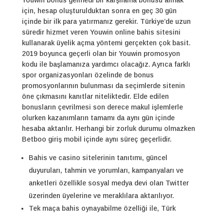
için, hesap oluşturulduktan sonra en geç 30 gün
içinde bir ilk para yatırmanız gerekir. Türkiye’de uzun
süredir hizmet veren Youwin online bahis sitesini
kullanarak üyelik açma yöntemi gerçekten çok basit.
2019 boyunca geçerli olan bir Youwin promosyon
kodu ile başlamanıza yardımcı olacağız. Ayrıca farklı
spor organizasyonları özelinde de bonus
promosyonlarının bulunması da seçimlerde sitenin
öne çıkmasını kanıtlar niteliktedir. Elde edilen
bonusların çevrilmesi son derece makul işlemlerle
olurken kazanımların tamamı da aynı gün içinde
hesaba aktarılır. Herhangi bir zorluk durumu olmazken
Betboo giriş mobil içinde aynı süreç geçerlidir.
Bahis ve casino sitelerinin tanıtımı, güncel
duyuruları, tahmin ve yorumları, kampanyaları ve
anketleri özellikle sosyal medya devi olan Twitter
üzerinden üyelerine ve meraklılara aktarılıyor.
Tek maça bahis oynayabilme özelliği ile, Türk