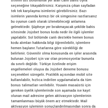
sitenin üst bölümünde yer alan canlı bahis oyna
seçeneğine tıkayabilirsiniz. Karşınıza çıkan sayfadan
tek tek karşılaşma isimlerini görebilirsiniz. Bazı
isimlerin yanında kırmızı bir ok simgesine rastlarsanız
bu oyunun canlı olarak izlenebileceği anlamına
gelmektedir. Şüpheye yer bırakmayacak şekilde bahis
sitesinde Jojobet bonus kodu nedir ile ilgili işlemler
yapılabilir. Sol bölümde canlı destekle hemen bonus
kodu alımları hakkında bilgi öğrenilebilir, işlemlere
hemen başlanır.Tutarlarına göre sürekliliği de
belirlenir. Güvenilir olma konusunda en iyiler arasında
bulunan Jojobet için var olan promosyonlar bununla
da sınırlı değildir. Türkiye özelinde erişim
engellemeleri oluşsa da Jojobet deneme bonusu
seçenekleri süregelir. Pratiklik açısından mobil site
kullanılabilir, hızlıca indirilen uygulamalarla da tüm
bonus talimatları verilebilir. Youwin masaüstü için
gereken üyelik işlemlerinde son aşamada ise kayıt
olunan mail adresine gelen aktivasyon işlemlerinin
tamamlanması büyük önem arz etmektedir. Mail
aktivasyon işleminin sonuçlandırılmasından sonra da