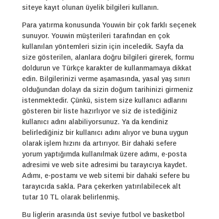
siteye kayıt olunan üyelik bilgileri kullanın.
Para yatırma konusunda Youwin bir çok farklı seçenek
sunuyor. Youwin müşterileri tarafından en çok
kullanılan yöntemleri sizin için inceledik. Sayfa da
size gösterilen, alanlara doğru bilgileri girerek, formu
doldurun ve Türkçe karakter de kullanmamaya dikkat
edin. Bilgilerinizi verme aşamasında, yasal yaş sınırı
olduğundan dolayı da sizin doğum tarihinizi girmeniz
istenmektedir. Çünkü, sistem size kullanıcı adlarını
gösteren bir liste hazırlıyor ve siz de istediğiniz
kullanıcı adını alabiliyorsunuz. Ya da kendiniz
belirlediğiniz bir kullanıcı adını alıyor ve buna uygun
olarak işlem hızını da artırıyor. Bir dahaki sefere
yorum yaptığımda kullanılmak üzere adımı, e-posta
adresimi ve web site adresimi bu tarayıcıya kaydet.
Adımı, e-postamı ve web sitemi bir dahaki sefere bu
tarayıcıda sakla. Para çekerken yatırılabilecek alt
tutar 10 TL olarak belirlenmiş.
Bu liglerin arasında üst seviye futbol ve basketbol