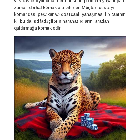
vasitəsilə oyunçular hər hansı bir problem yaşadıqları
zaman dərhal kömək ala bilərlər. Müştəri dəstəyi
komandası peşəkar və dostcanlı yanaşması ilə tanınır
ki, bu da istifadəçilərin narahatlıqlarını aradan
qaldırmağa kömək edir.