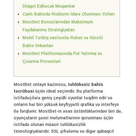
Diqqət Ediləcək Məqamlar
Canlı Bahisdə Risklərin İdarə Olunması Yolları
Mostbet Bonuslarından Maksimum
Faydalanma Strategiyaları
Mobil Tətbiq vasitəsilə Rahat və Sürətli
Bahis İmkanları
Mostbet Platformasında Pul Yatırma və
Çıxarma Prosesləri
MostBet onlayn kazinosu,
təhlükəsiz bahis
təcrübəsi
üçün ideal seçimdir. Bu platforma
istifadəçilərə geniş çeşidli oyunlar təqdim edir və
onların hər biri yüksək keyfiyyətli qrafika və interfeys
ilə fərqlənir. MostBet-in əsas üstünlüklərindən biri də,
oyunçuların şəxsi məlumatlarının qorunması üçün
istifadə olunan müasir təhlükəsizlik
texnologiyalarıdır. SSL şifrələmə və digər qabaqcıl