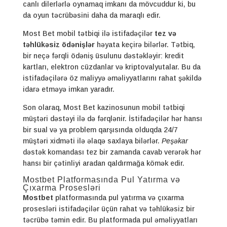
canlı dilerlərlə oynamaq imkanı da mövcuddur ki, bu
da oyun təcrübəsini daha da maraqlı edir.
Most Bet mobil tətbiqi ilə istifadəçilər
tez və
təhlükəsiz ödənişlər
həyata keçirə bilərlər. Tətbiq,
bir neçə fərqli ödəniş üsulunu dəstəkləyir: kredit
kartları, elektron cüzdanlar və kriptovalyutalar. Bu da
istifadəçilərə öz maliyyə əməliyyatlarını rahat şəkildə
idarə etməyə imkan yaradır.
Son olaraq, Most Bet kazinosunun mobil tətbiqi
müştəri dəstəyi ilə də fərqlənir. İstifadəçilər hər hansı
bir sual və ya problem qarşısında olduqda 24/7
müştəri xidməti ilə əlaqə saxlaya bilərlər.
Peşəkar
dəstək komandası tez bir zamanda cavab verərək hər
hansı bir çətinliyi aradan qaldırmağa kömək edir.
Mostbet Platformasında Pul Yatırma və
Çıxarma Prosesləri
Mostbet
platformasında pul yatırma və çıxarma
prosesləri istifadəçilər üçün rahat və təhlükəsiz bir
təcrübə təmin edir. Bu platformada pul əməliyyatları