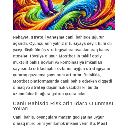
Nəhayət,
strateji yanaşma
canlı bahisdə uğurun
açarıdır. Oyunçuların yalnız intuisiyaya deyil, həm də
yaxşı düşünülmüş strategiyalara əsaslanaraq bahis
etmələri tövsiyə olunur. Mostbet-in təklif etdiyi
müxtəlif bahis növləri və kombinasiya imkanları
sayəsində istifadəçilər özlərinə uyğun strategiyalar
quraraq qazanma şanslarını artırırlar. Beləliklə,
Mostbet platformasında canlı bahis edərkən diqqətli
olmaq və strateji düşünmək vacibdir ki, bu da
uzunmüddətli uğura gətirib çıxara bilər.
Canlı Bahisdə Risklərin İdarə Olunması
Yolları
Canlı bahis, oyunçulara matçın gedişatına uyğun
olaraq mərclərini yeniləmək imkanı verir. Bu,
Most