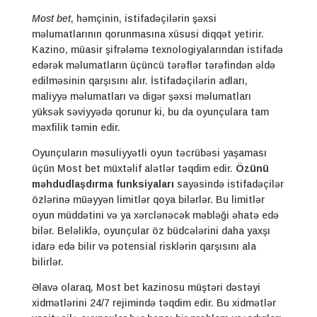
Most bet
, həmçinin, istifadəçilərin şəxsi
məlumatlarının qorunmasına xüsusi diqqət yetirir.
Kazino, müasir şifrələmə texnologiyalarından istifadə
edərək məlumatların üçüncü tərəflər tərəfindən əldə
edilməsinin qarşısını alır. İstifadəçilərin adları,
maliyyə məlumatları və digər şəxsi məlumatları
yüksək səviyyədə qorunur ki, bu da oyunçulara tam
məxfilik təmin edir.
Oyunçuların məsuliyyətli oyun təcrübəsi yaşaması
üçün Most bet müxtəlif alətlər təqdim edir.
Özünü
məhdudlaşdırma funksiyaları
sayəsində istifadəçilər
özlərinə müəyyən limitlər qoya bilərlər. Bu limitlər
oyun müddətini və ya xərclənəcək məbləği əhatə edə
bilər. Beləliklə, oyunçular öz büdcələrini daha yaxşı
idarə edə bilir və potensial risklərin qarşısını ala
bilirlər.
Əlavə olaraq, Most bet kazinosu müştəri dəstəyi
xidmətlərini 24/7 rejimində təqdim edir. Bu xidmətlər