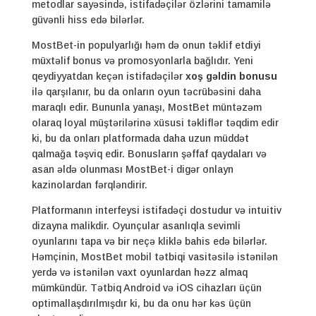
metodlar sayəsində, istifadəçilər özlərini tamamilə
güvənli hiss edə bilərlər.
MostBet-in populyarlığı həm də onun təklif etdiyi
müxtəlif bonus və promosyonlarla bağlıdır. Yeni
qeydiyyatdan keçən istifadəçilər
xoş gəldin bonusu
ilə qarşılanır, bu da onların oyun təcrübəsini daha
maraqlı edir. Bununla yanaşı, MostBet müntəzəm
olaraq loyal müştərilərinə xüsusi təkliflər təqdim edir
ki, bu da onları platformada daha uzun müddət
qalmağa təşviq edir. Bonusların şəffaf qaydaları və
asan əldə olunması MostBet-i digər onlayn
kazinolardan fərqləndirir.
Platformanın interfeysi istifadəçi dostudur və intuitiv
dizayna malikdir. Oyunçular asanlıqla sevimli
oyunlarını tapa və bir neçə kliklə bahis edə bilərlər.
Həmçinin, MostBet mobil tətbiqi vasitəsilə istənilən
yerdə və istənilən vaxt oyunlardan həzz almaq
mümkündür. Tətbiq Android və iOS cihazları üçün
optimallaşdırılmışdır ki, bu da onu hər kəs üçün