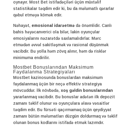
oynayır. Most Bet istifadəçiləri üçün müxtəlif
statistikalar təqdim edir ki, bu da məlumatlı qərarlar
qəbul etməyə kömək edir.
Nəhayət,
emosional idarəetmə
də önəmlidir. Canlı
bahis həyəcanverici ola bilər, lakin oyunçular
emosiyalarını nəzarətdə saxlamalıdırlar. Mərc
etmədən əvvəl sakitləşmək və rasional düşünmək
vacibdir. Bu yolla həm zövq alınır, həm də risklər
minimuma endirilir.
Mostbet Bonuslarından Maksimum
Faydalanma Strategiyaları
Mostbet kazinosunda bonuslardan maksimum
faydalanmaq üçün bir neçə effektiv strategiya
mövcuddur. İlk növbədə,
xoş gəldin bonuslarından
yararlanmaq vacibdir. Bu bonuslar adətən ilk depozit
zamanı təklif olunur və oyunçulara əlavə vəsaitlər
təqdim edir. Bu fürsəti qaçırmamaq üçün qeydiyyat
zamanı bütün məlumatları düzgün doldurmaq və təklif
olunan bonus kodlarını istifadə etmək lazımdır.