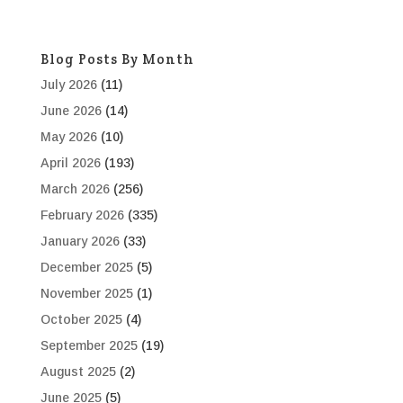
Blog Posts By Month
July 2026
(11)
June 2026
(14)
May 2026
(10)
April 2026
(193)
March 2026
(256)
February 2026
(335)
January 2026
(33)
December 2025
(5)
November 2025
(1)
October 2025
(4)
September 2025
(19)
August 2025
(2)
June 2025
(5)