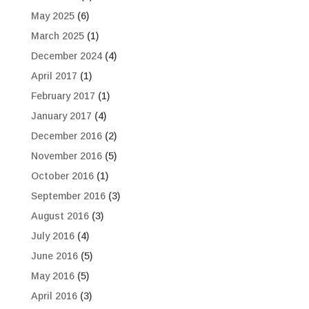
May 2025
(6)
March 2025
(1)
December 2024
(4)
April 2017
(1)
February 2017
(1)
January 2017
(4)
December 2016
(2)
November 2016
(5)
October 2016
(1)
September 2016
(3)
August 2016
(3)
July 2016
(4)
June 2016
(5)
May 2016
(5)
April 2016
(3)