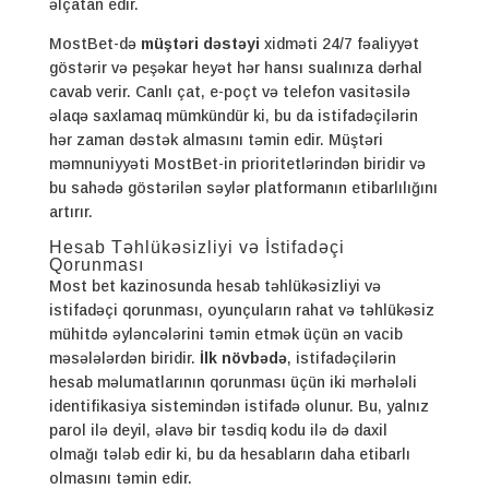
əlçatan edir.
MostBet-də
müştəri dəstəyi
xidməti 24/7 fəaliyyət
göstərir və peşəkar heyət hər hansı sualınıza dərhal
cavab verir. Canlı çat, e-poçt və telefon vasitəsilə
əlaqə saxlamaq mümkündür ki, bu da istifadəçilərin
hər zaman dəstək almasını təmin edir. Müştəri
məmnuniyyəti MostBet-in prioritetlərindən biridir və
bu sahədə göstərilən səylər platformanın etibarlılığını
artırır.
Hesab Təhlükəsizliyi və İstifadəçi
Qorunması
Most bet kazinosunda hesab təhlükəsizliyi və
istifadəçi qorunması, oyunçuların rahat və təhlükəsiz
mühitdə əyləncələrini təmin etmək üçün ən vacib
məsələlərdən biridir.
İlk növbədə
, istifadəçilərin
hesab məlumatlarının qorunması üçün iki mərhələli
identifikasiya sistemindən istifadə olunur. Bu, yalnız
parol ilə deyil, əlavə bir təsdiq kodu ilə də daxil
olmağı tələb edir ki, bu da hesabların daha etibarlı
olmasını təmin edir.