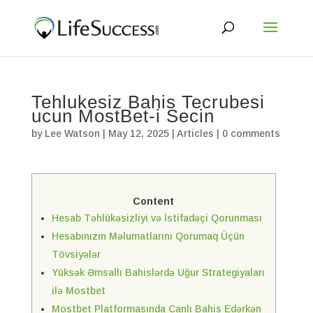
Tehlukesiz Bahis Tecrubesi
ucun MostBet-i Secin
by
Lee Watson
|
May 12, 2025
|
Articles
|
0 comments
Content
Hesab Təhlükəsizliyi və İstifadəçi Qorunması
Hesabınızın Məlumatlarını Qorumaq Üçün
Tövsiyələr
Yüksək Əmsallı Bahislərdə Uğur Strategiyaları
ilə Mostbet
Mostbet Platformasında Canlı Bahis Edərkən