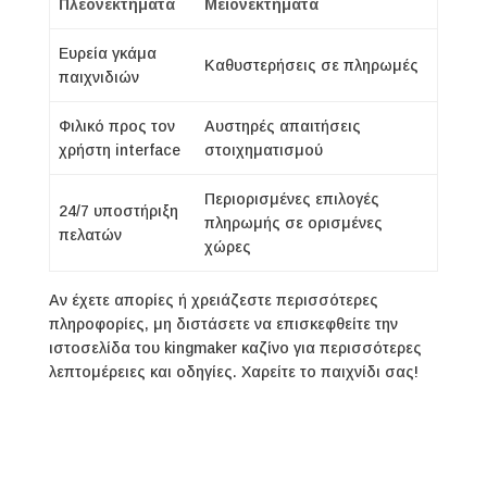
Πλεονεκτήματα
Μειονεκτήματα
Ευρεία γκάμα
Καθυστερήσεις σε πληρωμές
παιχνιδιών
Φιλικό προς τον
Αυστηρές απαιτήσεις
χρήστη interface
στοιχηματισμού
Περιορισμένες επιλογές
24/7 υποστήριξη
πληρωμής σε ορισμένες
πελατών
χώρες
Αν έχετε απορίες ή χρειάζεστε περισσότερες
πληροφορίες, μη διστάσετε να επισκεφθείτε την
ιστοσελίδα του kingmaker καζίνο για περισσότερες
λεπτομέρειες και οδηγίες. Χαρείτε το παιχνίδι σας!