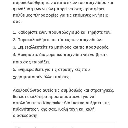
παρακολούθηση των στατιστικών του παιχνιδιού και
η ανάλυση των νικών μπορεί να σας προσφέρει
πολύτιμες πληροφορίες για τις επόμενες κινήσεις
σας.
Καθορίστε έναν προϋπολογισμό και τηρήστε τον.
Παρακολουθήστε τις τάσεις των παιχνιδιών.
Εκμεταλλευτείτε τα μπόνους και τις προσφορές.
Δοκιμάστε διαφορετικά παιχνίδια για να βρείτε
ποιο σας ταιριάζει.
Ενημερωθείτε για τις στρατηγικές που
χρησιμοποιούν άλλοι παίκτες.
Ακολουθώντας αυτές τις συμβουλές και στρατηγικές,
θα είστε καλύτερα προετοιμασμένοι για να
απολαύσετε το Kingmaker Slot και να αυξήσετε τις
πιθανότητες νίκης σας. Καλή τύχη και καλή
διασκέδαση!