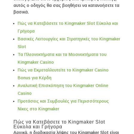
αυτός ο οδηγός θα σας βοηθήσει να κατανοήσετε τα
βασικά.
Πώς να Κατεβάσετε το Kingmaker Slot Εύκολα και
Γρήγορα
Βασικές Λειτουργίες και Στρατηγικές του Kingmaker
Slot
Τα Πλεονεκτήματα και τα Μειονεκτήματα του
Kingmaker Casino
Πώς να Εκμεταλλευτείτε το Kingmaker Casino
Bonus για Κέρδη
Αναλυτική Επισκόπηση του Kingmaker Online
Casino
Προτάσεις και Συμβουλές για Περισσότερους
Νίκες στο Kingmaker
Πώς να Κατεβάσετε το Kingmaker Slot
Εύκολα και Γρήγορα
Αρχικά, η διαδικασία λήψης του Kingmaker Slot είναι