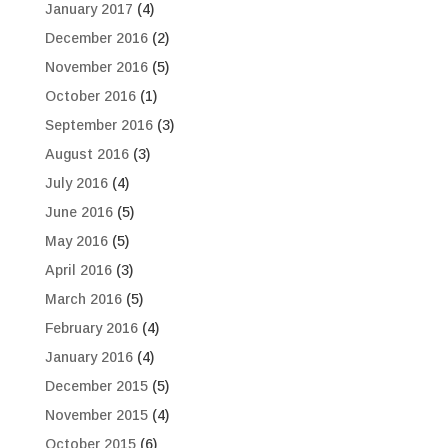
January 2017
(4)
December 2016
(2)
November 2016
(5)
October 2016
(1)
September 2016
(3)
August 2016
(3)
July 2016
(4)
June 2016
(5)
May 2016
(5)
April 2016
(3)
March 2016
(5)
February 2016
(4)
January 2016
(4)
December 2015
(5)
November 2015
(4)
October 2015
(6)