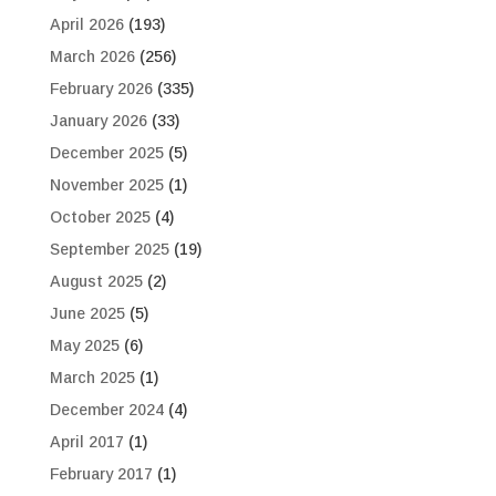
April 2026
(193)
March 2026
(256)
February 2026
(335)
January 2026
(33)
December 2025
(5)
November 2025
(1)
October 2025
(4)
September 2025
(19)
August 2025
(2)
June 2025
(5)
May 2025
(6)
March 2025
(1)
December 2024
(4)
April 2017
(1)
February 2017
(1)