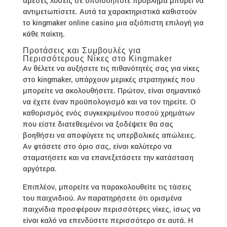
άμεσες λύσεις σε οποιοδήποτε πρόβλημα μπορεί να
αντιμετωπίσετε. Αυτά τα χαρακτηριστικά καθιστούν
το kingmaker online casino μια αξιόπιστη επιλογή για
κάθε παίκτη.
Προτάσεις και Συμβουλές για
Περισσότερους Νίκες στο Kingmaker
Αν θέλετε να αυξήσετε τις πιθανότητές σας για νίκες
στο kingmaker, υπάρχουν μερικές στρατηγικές που
μπορείτε να ακολουθήσετε. Πρώτον, είναι σημαντικό
να έχετε έναν προϋπολογισμό και να τον τηρείτε. Ο
καθορισμός ενός συγκεκριμένου ποσού χρημάτων
που είστε διατεθειμένοι να ξοδέψετε θα σας
βοηθήσει να αποφύγετε τις υπερβολικές απώλειες.
Αν φτάσετε στο όριο σας, είναι καλύτερο να
σταματήσετε και να επανεξετάσετε την κατάσταση
αργότερα.
Επιπλέον, μπορείτε να παρακολουθείτε τις τάσεις
του παιχνιδιού. Αν παρατηρήσετε ότι ορισμένα
παιχνίδια προσφέρουν περισσότερες νίκες, ίσως να
είναι καλό να επενδύσετε περισσότερο σε αυτά. Η