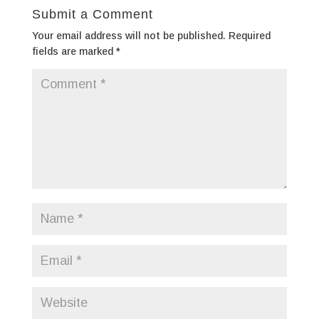
Submit a Comment
Your email address will not be published.
Required
fields are marked
*