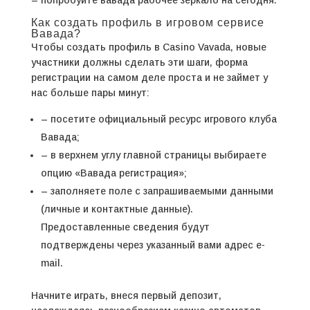
– попробуйте вавада рабочее зеркало на сегодня.
Как создать профиль в игровом сервисе
Вавада?
Чтобы создать профиль в Casino Vavada, новые
участники должны сделать эти шаги, форма
регистрации на самом деле проста и не займет у
нас больше пары минут:
– посетите официальный ресурс игрового клуба
Вавада;
– в верхнем углу главной страницы выбираете
опцию «Вавада регистрация»;
– заполняете поле с запрашиваемыми данными
(личные и контактные данные).
Предоставленные сведения будут
подтверждены через указанный вами адрес e-
mail.
Начните играть, внеся первый депозит,