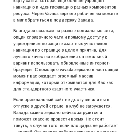
карту сайта, которая еще больше упрощает
навигацию и идентификацию разных компонентов
ресурса. Через Vavada зеркало рабочее вы можете
в миг обратиться в поддержку Вавада.
Благодаря ссылкам на разные социальные сети,
опции справочного чата и прямому доступу к
учреждениям по защите азартных участников
навигация по странице в целом приятна. Для
лучшего качества изображения оптимальный
вариант использовать обновленные интернет-
браузеры. С помощью vavada зеркало в настоящий
момент вас ожидает огромный массив
информации, который открывается для Вас как
для стандартного азартного участника.
Если оригинальный сайт не доступен или вы в
отпуске в другой стране, а клуб не загружается,
Вавада казино зеркало сейчас загрузится и
поможет классно провести время. Не стоит
тянуть, в случае того, если площадка не работает