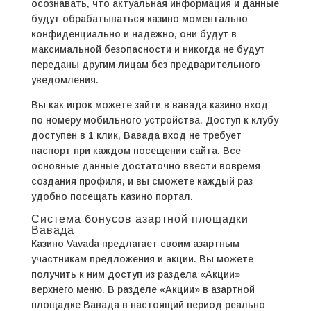
осознавать, что актуальная информация и данные
будут обрабатываться казино моментально
конфиденциально и надёжно, они будут в
максимальной безопасности и никогда не будут
переданы другим лицам без предварительного
уведомления.
Вы как игрок можете зайти в вавада казино вход
по номеру мобильного устройства. Доступ к клубу
доступен в 1 клик, Вавада вход не требует
паспорт при каждом посещении сайта. Все
основные данные достаточно ввести вовремя
создания профиля, и вы сможете каждый раз
удобно посещать казино портал.
Система бонусов азартной площадки
Вавада
Казино Vavada предлагает своим азартным
участникам предложения и акции. Вы можете
получить к ним доступ из раздела «Акции»
верхнего меню. В разделе «Акции» в азартной
площадке Вавада в настоящий период реально