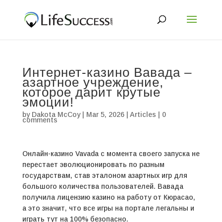
Интернет-казино Вавада –
азартное учреждение,
которое дарит крутые
эмоции!
by
Dakota McCoy
|
Mar 5, 2026
|
Articles
|
0
comments
Онлайн-казино Vavada с момента своего запуска не
перестает эволюционировать по разным
государствам, став эталоном азартных игр для
большого количества пользователей. Вавада
получила лицензию казино на работу от Кюрасао,
а это значит, что все игры на портале легальны и
играть тут на 100% безопасно.