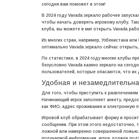
сегодня вам поможет в этом!
В 2024 году Vavada зеркало рабочее запуск
чтобы начать доверять игровому клубу. Так
клуба, вы можете в миг открыть Vavada рабо
Из многих стран, например, Узбекистана или
оптимально Vavada зеркало сейчас открыт
По статистике, в 2024 году многие клубы п
безусловно Vavada казино зеркало на сего
пользователей, которые опасаются, что их 
Удобная и незамедлительна
Для того, чтобы приступить к развлечениям 
Начинающий игрок заполняет анкету, предо
как ФИО, адрес проживания и электронную п
Игровой клуб обрабатывает форму и просит
сообщении. При этом этого недостаточно, 
ложной или намеренно совершенной ложью.
получаемой информации, игрок должен под