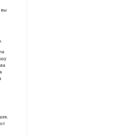
 вы
.
ля
ашу
ава
а
я
шек.
 от