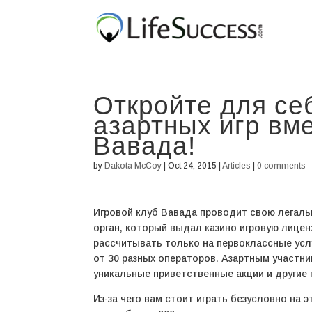
Откройте для се
азартных игр вм
Вавада!
by
Dakota McCoy
|
Oct 24, 2015
|
Articles
|
0 comments
Игровой клуб Вавада проводит свою легал
орган, который выдал казино игровую лице
рассчитывать только на первоклассные услу
от 30 разных операторов. Азартным участн
уникальные приветственные акции и другие
Из-за чего вам стоит играть безусловно на 