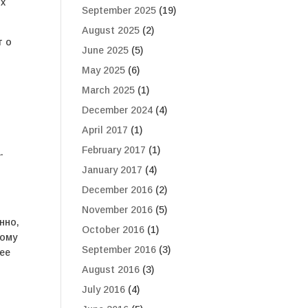
их
September 2025
(19)
August 2025
(2)
т о
June 2025
(5)
May 2025
(6)
March 2025
(1)
December 2024
(4)
April 2017
(1)
February 2017
(1)
.
January 2017
(4)
December 2016
(2)
November 2016
(5)
нно,
October 2016
(1)
тому
September 2016
(3)
ее
August 2016
(3)
July 2016
(4)