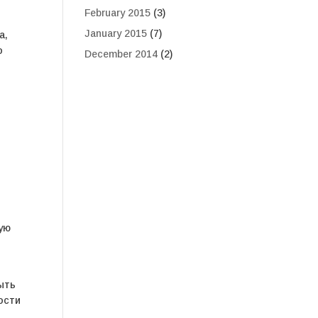
February 2015
(3)
January 2015
(7)
а,
о
December 2014
(2)
а
ую
ыть
ости