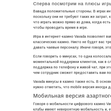
Сперва посмотрим на плюсы игры
Вавада положительные стороны. В играх ин
поскольку они не требуют таких же затрат, 
что играть можно прямо из дома, когда ест
чтобы проводить время в игре.
Игра в интернет-казино Vavada позволяет в
классических казино. Никто не будет вас тр
давать чаевые персоналу. Иначе говоря, э
Если говорить о минусах, то одна колоссал
моментальной поддержки клиентов, как в сл
поддержка по телефону и живой чат, при эт
чем сотрудник сможет предоставить вам п
Vavada минусы в казино также есть. В осно
нужно отметить, что mobile версия иногда 
Мобильная версия азартног
Говоря о мобильности цифрового казино Va
клубы имеют невероятную мобильность и, ес