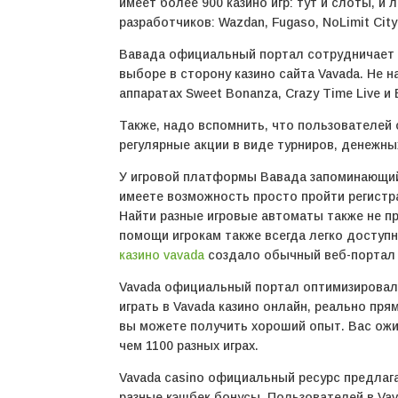
имеет более 900 казино игр: тут и слоты, и
разработчиков: Wazdan, Fugaso, NoLimit City 
Вавада официальный портал сотрудничает с
выборе в сторону казино сайта Vavada. Не 
аппаратах Sweet Bonanza, Crazy Time Live и
Также, надо вспомнить, что пользователей 
регулярные акции в виде турниров, денежны
У игровой платформы Вавада запоминающий
имеете возможность просто пройти регистра
Найти разные игровые автоматы также не пр
помощи игрокам также всегда легко доступн
казино vavada
создало обычный веб-портал
Vavada официальный портал оптимизировало
играть в Vavada казино онлайн, реально пр
вы можете получить хороший опыт. Вас ожи
чем 1100 разных играх.
Vavada casino официальный ресурс предлага
разные кэшбек бонусы. Пользователей в Va