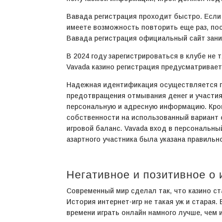
Вавада регистрация проходит быстро. Если
имеете возможность повторить еще раз, посл
Вавада регистрация официальный сайт зани
В 2024 году зарегистрироваться в клубе не
Vavada казино регистрация предусматривае
Надежная идентификация осуществляется п
предотвращения отмывания денег и участия
персональную и адресную информацию. Кром
собственности на использованный вариант 
игровой баланс. Vavada вход в персональн
азартного участника была указана правильн
Негативное и позитивное о
Современный мир сделал так, что казино с
История интернет-игр не такая уж и старая.
времени играть онлайн намного лучше, чем игр