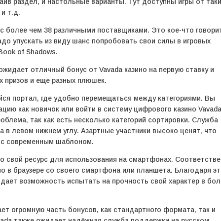
 лайв раздел, и настольные варианты. Тут доступны игры от так
и т.д.
 более чем 38 различными поставщиками. Это кое-что говори
надо упускать из виду шанс попробовать свои силы в игровых
 Book of Shadows.
ожидает отличный бонус от Vavada казино на первую ставку и
х призов и еще разных плюшек.
ся портал, где удобно перемещаться между категориями. Вы
цию как новичок или войти в систему цифрового казино Vavada
облема, так как есть несколько категорий сортировки. Служба
а в левом нижнем углу. Азартные участники высоко ценят, что
 с современным шаблоном.
 свой ресурс для использования на смартфонах. Соответстве
ямо в браузере со своего смартфона или планшета. Благодаря э
дает возможность испытать на прочность свой характер в бол
ет огромную часть бонусов, как стандартного формата, так и
vada также ожидает надёжная служба поддержки на русском,