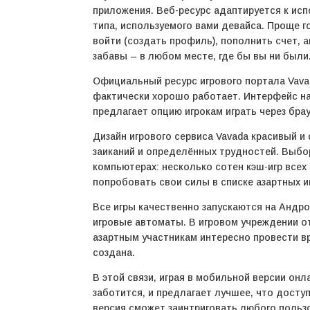
приложения. Веб-ресурс адаптируется к ис
типа, используемого вами девайса. Проще г
войти (создать профиль), пополнить счет, а
забавы – в любом месте, где бы вы ни были
Официальный ресурс игрового портала Vava
фактически хорошо работает. Интерфейс на
предлагает опцию игрокам играть через бра
Дизайн игрового сервиса Vavada красивый и 
заиканий и определённых трудностей. Выбор
компьютерах: несколько сотен кэш-игр всех
попробовать свои силы в списке азартных и
Все игры качественно запускаются на Андро
игровые автоматы. В игровом учреждении от
азартным участникам интересно провести в
создана.
В этой связи, играя в мобильной версии онл
заботится, и предлагает лучшее, что досту
версия сможет заинтриговать любого польз