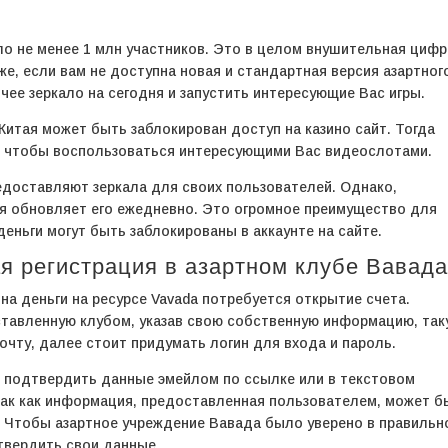
ало не менее 1 млн участников. Это в целом внушительная цифр
же, если вам не доступна новая и стандартная версия азартног
чее зеркало на сегодня и запустить интересующие Вас игры.
 Китая может быть заблокирован доступ на казино сайт. Тогда
ь, чтобы воспользоваться интересующими Вас видеослотами.
редоставляют зеркала для своих пользователей. Однако,
дня обновляет его ежедневно. Это огромное преимущество для
деньги могут быть заблокированы в аккаунте на сайте.
я регистрация в азартном клубе Вавад
на деньги на ресурсе Vavada потребуется открытие счета.
ставленную клубом, указав свою собственную информацию, так
очту, далее стоит придумать логин для входа и пароль.
 подтвердить данные эмейлом по ссылке или в текстовом
так как информация, предоставленная пользователем, может б
 Чтобы азартное учреждение Вавада было уверено в правильн
твердить свои данные.