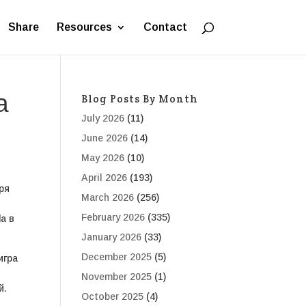
Share
Resources
Contact
а
Blog Posts By Month
July 2026
(11)
June 2026
(14)
May 2026
(10)
April 2026
(193)
ря
March 2026
(256)
February 2026
(335)
a в
January 2026
(33)
December 2025
(5)
игра
November 2025
(1)
й.
October 2025
(4)