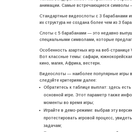
анимации. Самые встречающиеся символы —
Стандартные видеослоты с 3 барабанами им
их структура не создана более чем из 3 бар
Слоты с 5 барабанами — это недавно выпу
специальными символами, которые предлаг
Особенность азартных игр на веб-странице 
Вот классные темы: сафари, южнокорейская 
кино, магия, Африка, вестерн.
Видеослоты — наиболее популярные игры в 
следуйте критериям далее:
Обратитесь к таблице выплат: здесь ест
основной игре. Этот параметр также инф
моменты во время игры;
Играйте в демо-режиме: выбрав эту верси
протестировать игровой процесс, увидеть
задачам;