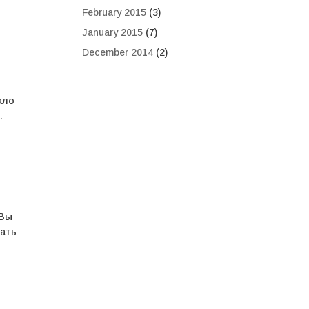
February 2015
(3)
January 2015
(7)
December 2014
(2)
ало
.
 Вы
вать