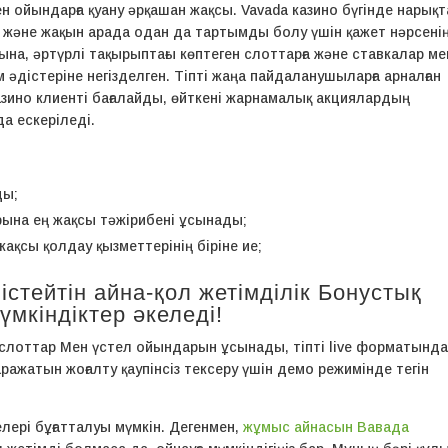
ойындарға қуану әрқашан жақсы. Vavada казино бүгінде нарықт
 және жақын арада одан да тартымды болу үшін қажет нәрсені
ына, әртүрлі тақырыптағы көптеген слоттарға және ставкалар ме
әдістеріне негізделген. Тіпті жаңа пайдаланушыларға арналған
ино клиенті бағалайды, өйткені жарнамалық акциялардың
а ескеріледі.
ды;
ына ең жақсы тәжірибені ұсынады;
жақсы қолдау қызметтерінің біріне ие;
стейтін айна-қол жетімділік Бонустық
үмкіндіктер әкеледі!
е слоттар Мен үстел ойындарын ұсынады, тіпті live форматында
ажатын жоғалту қаупінсіз тексеру үшін демо режимінде тегін
ері бұғатталуы мүмкін. Дегенмен,
жұмыс айнасын Вавада