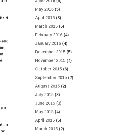
лыпты
June 2016
(5)
May 2016
(5)
ойын
April 2016
(3)
March 2016
(5)
February 2016
(4)
және
January 2016
(4)
 ең
December 2015
(5)
ми
ге
November 2015
(4)
October 2015
(6)
September 2015
(2)
August 2015
(2)
July 2015
(3)
June 2015
(3)
нде
May 2015
(4)
April 2015
(5)
ойын
March 2015
(2)
and