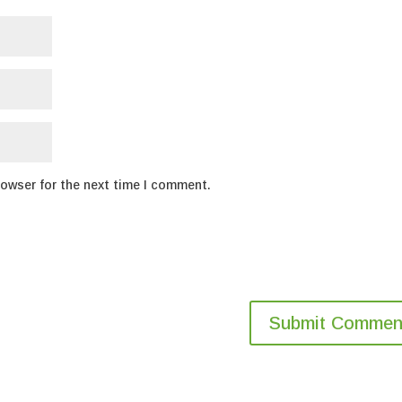
rowser for the next time I comment.